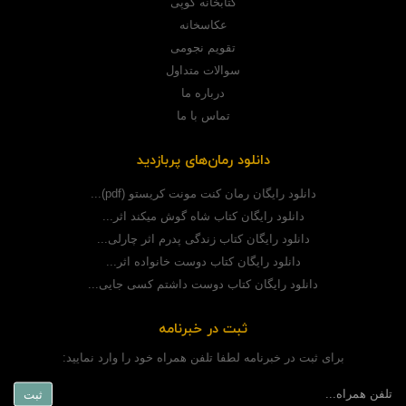
کتابخانه گوپی
عکاسخانه
تقویم نجومی
سوالات متداول
درباره ما
تماس با ما
دانلود رمان‌های پربازدید
دانلود رایگان رمان کنت مونت کریستو (pdf)...
دانلود رایگان کتاب شاه گوش میکند اثر...
دانلود رایگان کتاب زندگی پدرم اثر چارلی...
دانلود رایگان کتاب دوست خانواده اثر...
دانلود رایگان کتاب دوست داشتم کسی جایی...
ثبت در خبرنامه
برای ثبت در خبرنامه لطفا تلفن همراه خود را وارد نمایید: