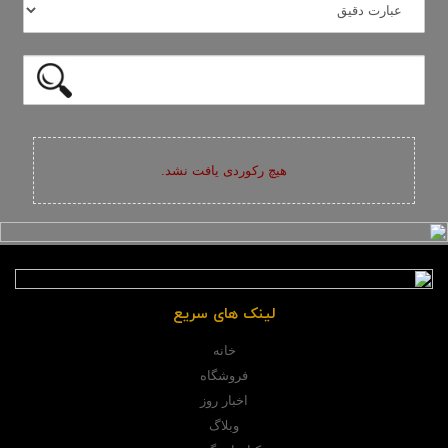
هیچ رکوردی یافت نشد.
لینک های سریع
خانه
فروشگاه
اخبار روز
وبلاگ