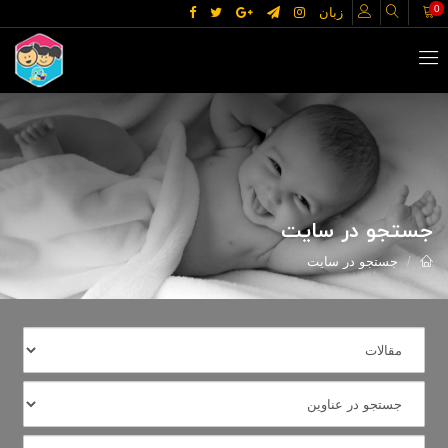
0
زبان
جستجو در سایت
جستجو در سایت