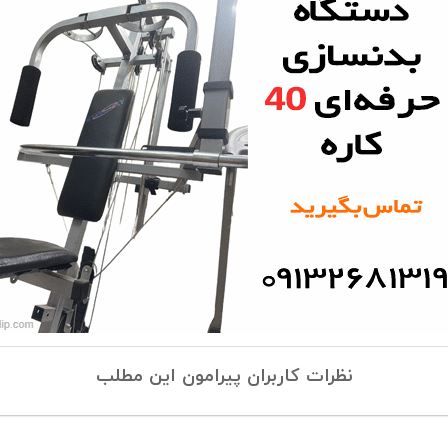
نظرات کاربران پیرامون این مطلب