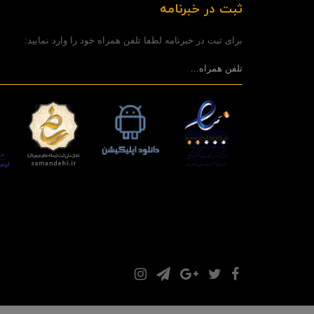
ثبت در خبرنامه
برای ثبت در خبرنامه لطفا تلفن همراه خود را وارد نمایید: