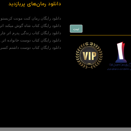
دانلود رمان‌های پربازدید
دانلود رایگان رمان کنت مونت کریستو (pdf)..
دانلود رایگان کتاب شاه گوش میکند اثر.
دانلود رایگان کتاب زندگی پدرم اثر چارل
دانلود رایگان کتاب دوست خانواده اثر..
دانلود رایگان کتاب دوست داشتم کسی 