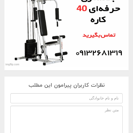
نظرات کاربران پیرامون این مطلب