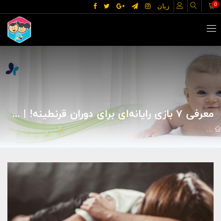
0
زبان
معرفی 7 بازی‌ رایانه‌ای برای دوران قرنطینه! | مجله ی مادر و کودک گوپی
اخبار
علمی و فناوری
معرفی 7 بازی‌ رایانه‌ای برای دوران قرنطینه! | مجله ی مادر و کودک گوپی