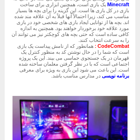
Minecraft
یک بازی است، همچنین ابزاری برای ساخت
بازی در کل بازی ها است. این گزینه را برای بچه ها بسیار
مناسب می کند، زیرا احتمالاً آنها قبلاً به آن علاقه مند شده
اند. بچه ها از توانایی ایجاد بازی های شخصی خود در بازی
مورد علاقه خود برخوردار خواهند بود. همچنین به اندازه
کافی ساده است که حتی بچه های کوچکتر نیز می توانند آن
را به سرعت انتخاب کنند.
CodeCombat
:
همانطور که از نامش پیداست یک بازی
است که شما را در حال نوشتن کد به منظور کنترل یک
قهرمان در یک جستجوی حماسی می بیند. این یک پروژه
اجتماعی است که با در نظر گرفتن معلمان ساخته شده
است. این باعث می شود این بازی به ویژه برای معرفی
برنامه نویسی
در مدارس مناسب باشد.