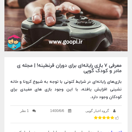
معرفی 7 بازی‌ رایانه‌ای برای دوران قرنطینه! | مجله ی
مادر و کودک گوپی
بازی‌های رایانه‌ای در شرایط کنونی با توجه به شیوع کرونا و خانه
نشینی افزایش یافته، با این وجود بازی های مفیدی برای
کودکان وجود دارد.
گروه اخبار گوپی
1400/6/6
1 نظر