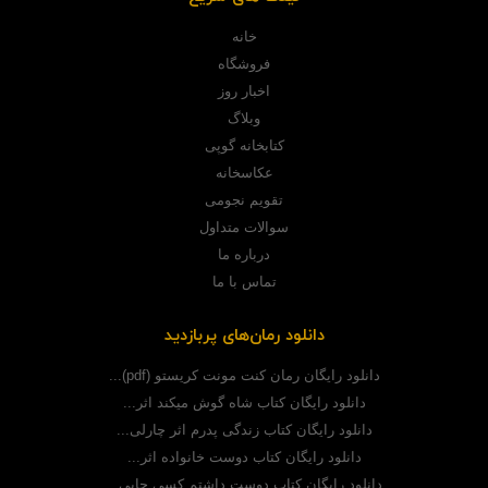
خانه
فروشگاه
اخبار روز
وبلاگ
کتابخانه گوپی
عکاسخانه
تقویم نجومی
سوالات متداول
درباره ما
تماس با ما
دانلود رمان‌های پربازدید
دانلود رایگان رمان کنت مونت کریستو (pdf)...
دانلود رایگان کتاب شاه گوش میکند اثر...
دانلود رایگان کتاب زندگی پدرم اثر چارلی...
دانلود رایگان کتاب دوست خانواده اثر...
دانلود رایگان کتاب دوست داشتم کسی جایی...