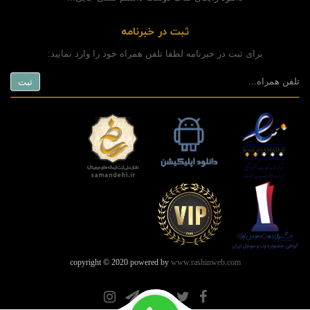
ثبت در خبرنامه
برای ثبت در خبرنامه لطفا تلفن همراه خود را وارد نمایید:
copyright © 2020 powered by
www.rashinweb.com