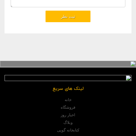
لینک های سریع
خانه
فروشگاه
اخبار روز
وبلاگ
کتابخانه گوپی