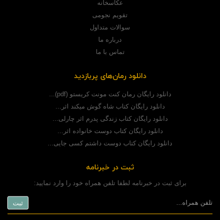
عکاسخانه
تقویم نجومی
سوالات متداول
درباره ما
تماس با ما
دانلود رمان‌های پربازدید
دانلود رایگان رمان کنت مونت کریستو (pdf)...
دانلود رایگان کتاب شاه گوش میکند اثر...
دانلود رایگان کتاب زندگی پدرم اثر چارلی...
دانلود رایگان کتاب دوست خانواده اثر...
دانلود رایگان کتاب دوست داشتم کسی جایی...
ثبت در خبرنامه
برای ثبت در خبرنامه لطفا تلفن همراه خود را وارد نمایید: