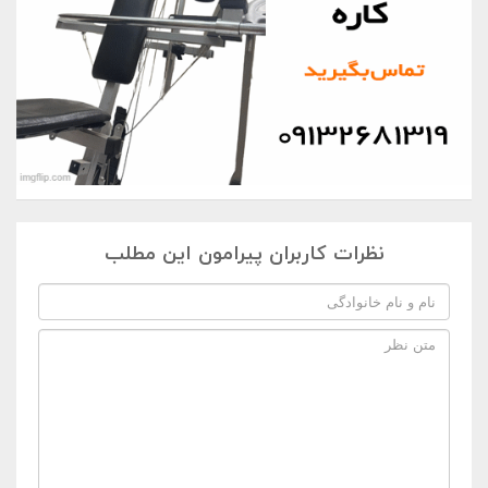
نظرات کاربران پیرامون این مطلب