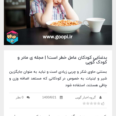
بدغذایی کودکان عامل خطر است! | مجله ی مادر و
کودک گوپی
بستنی حاوی شکر و چربی زیادی است و نباید به عنوان جایگزین
شیر و لبنیات به خصوص در کودکانی که مستعد اضافه وزن و
چاقی هستند، استفاده شود
گروه اخبار گوپی
1400/6/21
0 نظر