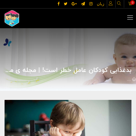
0
زبان
بدغذایی کودکان عامل خطر است! | مجله ی مادر و کودک گوپی
اخبار
سلامت و تغذیه
بدغذایی کودکان عامل خطر است! | مجله ی مادر