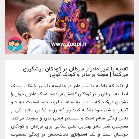
تغذیه با شیر مادر از سرطان در کودکان پیشگیری
می‌کند! | مجله ی مادر و کودک گوپی
از آنجا که تغذیه با شیر مادر در مقایسه با شیر خشک، ریسک
ابتلا به سرطان را در کودکان کاهش می‌دهد، محک مادران جوان را
تشویق می‌کند که بیشتر به سلامت فرزند خود اهمیت دهند و
آنها را با شیر خود تغذیه کنند چرا که رژیم غذایی سالم یکی از
دلایل زندگی سالم است و سیستم ایمنی بدن را تقویت می‌کند.
همچنین شیر مادر بهترین منبع غذایی برای نوزادان و کودکان
خردسال است و یک استراتژی نجات‌بخش در زندگی محسوب