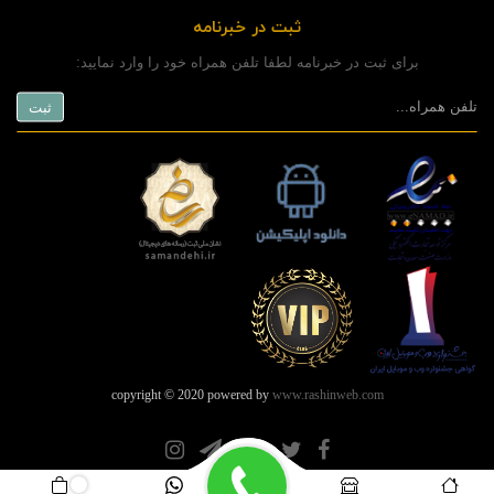
ثبت در خبرنامه
برای ثبت در خبرنامه لطفا تلفن همراه خود را وارد نمایید:
copyright © 2020 powered by
www.rashinweb.com