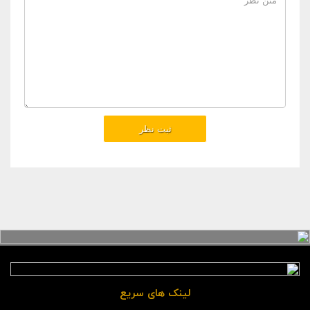
لینک های سریع