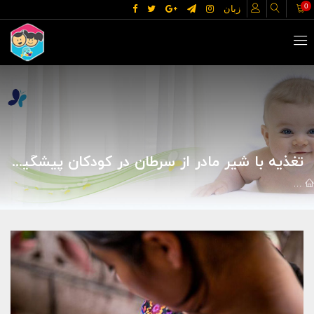
0
زبان
تغذیه با شیر مادر از سرطان در کودکان پیشگیری می‌کند! | مجله ی مادر و کودک گوپی
اخبار
سلامت و تغذیه
تغذیه با شیر مادر از سرطان در کودکان پیشگیری 