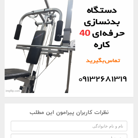
نظرات کاربران پیرامون این مطلب