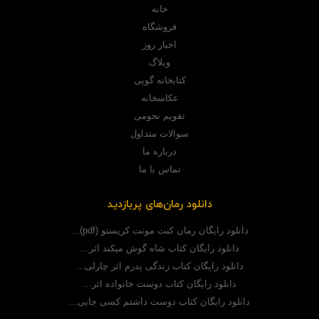
خانه
فروشگاه
اخبار روز
وبلاگ
کتابخانه گوپی
عکاسخانه
تقویم نجومی
سوالات متداول
درباره ما
تماس با ما
دانلود رمان‌های پربازدید
دانلود رایگان رمان کنت مونت کریستو (pdf)...
دانلود رایگان کتاب شاه گوش میکند اثر...
دانلود رایگان کتاب زندگی پدرم اثر چارلی...
دانلود رایگان کتاب دوست خانواده اثر...
دانلود رایگان کتاب دوست داشتم کسی جایی...