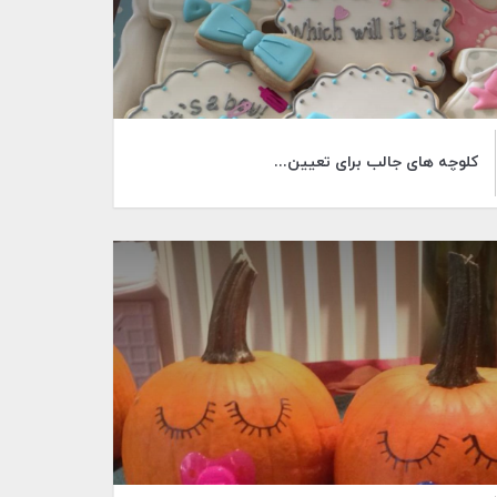
کلوچه های جالب برای تعیین...