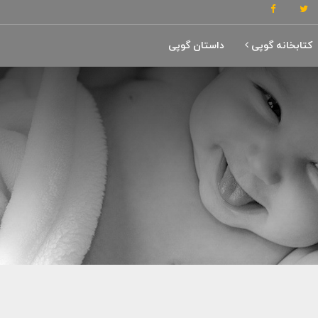
کتابخانه گوپی
داستان گوپی