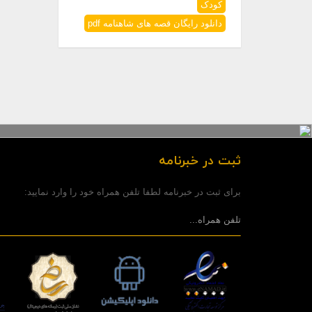
کودک
دانلود رایگان قصه های شاهنامه pdf
ثبت در خبرنامه
برای ثبت در خبرنامه لطفا تلفن همراه خود را وارد نمایید: