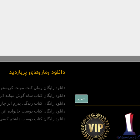
دانلود رمان‌های پربازدید
دانلود رایگان رمان کنت مونت کریستو (pdf)..
دانلود رایگان کتاب شاه گوش میکند اثر.
دانلود رایگان کتاب زندگی پدرم اثر چارل
دانلود رایگان کتاب دوست خانواده اثر..
دانلود رایگان کتاب دوست داشتم کسی 