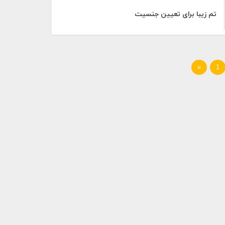
تم زیبا برای تعیین جنسیت
«
1