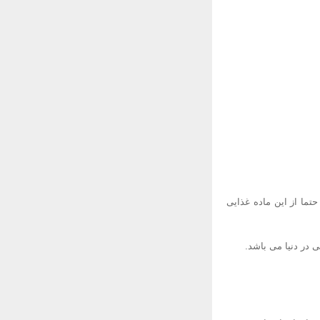
ما از این ماده غذایی