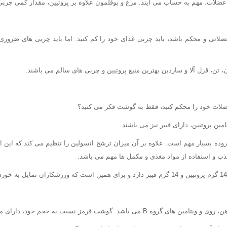
 عضلات، مهم به حساب می آیند. مرغ و بوقلمون علاوه بر پروتیین، مقدار کمی چربی 
، تن، قزل آلا و ساردین بهترین منبع پروتیین و چربی های سالم می باشند.
ضلات خود را محکم کنید، فقط به گوشت فکر می کنید؟
امین پروتیین، دارای فیبر نیز می باشند.
روده بسیار مهم است. علاوه بر آن میزان ترشح انسولین را تنظیم می کند که این 
ب و استفاده از مواد مغذی و مکمل ها مهم می باشد.
ی باشد. گوشت قرمز نسبت به حجم خود، دارای مقدار زیادی کالری است.