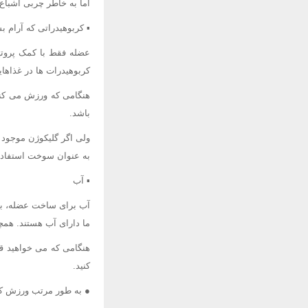
اما به خاطر چربی اشباع
▪ کربوهیدراتی که آرام ب
عضله فقط با کمک پروتیی
کربوهیدرات ها در غذاها
هنگامی که ورزش می کنی
باشد.
ولی اگر گلیکوژن موجود 
به عنوان سوخت استفاد
▪ آب
ما دارای آب هستند. همچ
هنگامی که می خواهید قد
کنید.
● به طور مرتب ورزش کنی