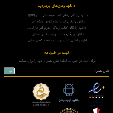
دانلود رمان‌های پربازدید
دانلود رایگان رمان کنت مونت کریستو (pdf)...
دانلود رایگان کتاب شاه گوش میکند اثر...
دانلود رایگان کتاب زندگی پدرم اثر چارلی...
دانلود رایگان کتاب دوست خانواده اثر...
دانلود رایگان کتاب دوست داشتم کسی جایی...
ثبت در خبرنامه
برای ثبت در خبرنامه لطفا تلفن همراه خود را وارد نمایید: