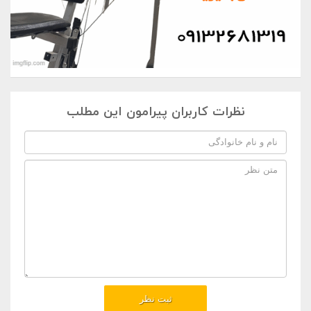
نظرات کاربران پیرامون این مطلب