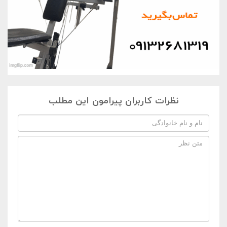
نظرات کاربران پیرامون این مطلب