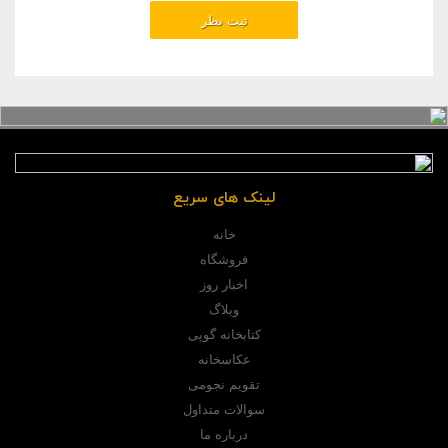
لینک های سریع
خانه
فروشگاه
اخبار روز
وبلاگ
کتابخانه گوپی
عکاسخانه
تقویم نجومی
سوالات متداول
درباره ما