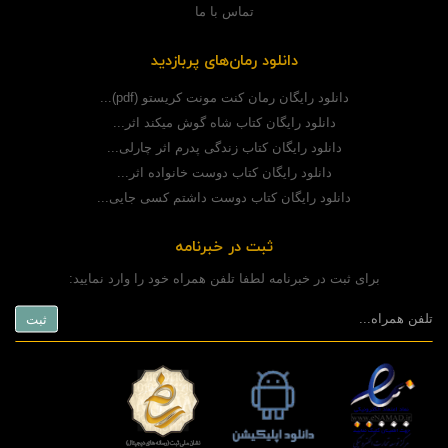
تماس با ما
دانلود رمان‌های پربازدید
دانلود رایگان رمان کنت مونت کریستو (pdf)...
دانلود رایگان کتاب شاه گوش میکند اثر...
دانلود رایگان کتاب زندگی پدرم اثر چارلی...
دانلود رایگان کتاب دوست خانواده اثر...
دانلود رایگان کتاب دوست داشتم کسی جایی...
ثبت در خبرنامه
برای ثبت در خبرنامه لطفا تلفن همراه خود را وارد نمایید: