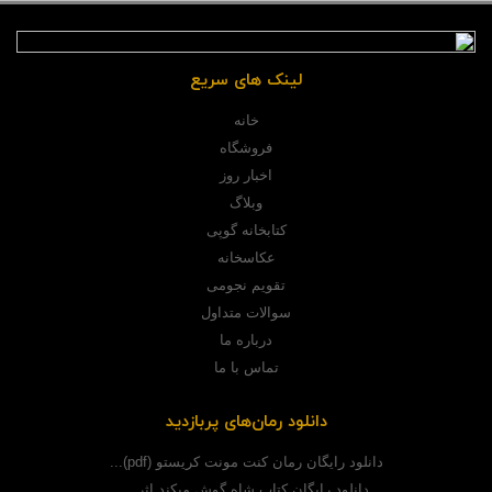
لینک های سریع
خانه
فروشگاه
اخبار روز
وبلاگ
کتابخانه گوپی
عکاسخانه
تقویم نجومی
سوالات متداول
درباره ما
تماس با ما
دانلود رمان‌های پربازدید
دانلود رایگان رمان کنت مونت کریستو (pdf)...
دانلود رایگان کتاب شاه گوش میکند اثر...