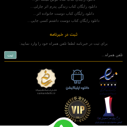
دانلود رایگان کتاب زندگی پدرم اثر چارلی...
دانلود رایگان کتاب دوست خانواده اثر...
دانلود رایگان کتاب دوست داشتم کسی جایی...
ثبت در خبرنامه
برای ثبت در خبرنامه لطفا تلفن همراه خود را وارد نمایید: