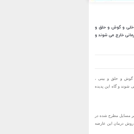
اخلی و گوش و حلق و
رمانی خارج می شوند و
 گوش و حلق و بینی ،
 شوند و گاه این پدیده
 بر مسایل مطرح شده در
ه روش درمان این عارضه