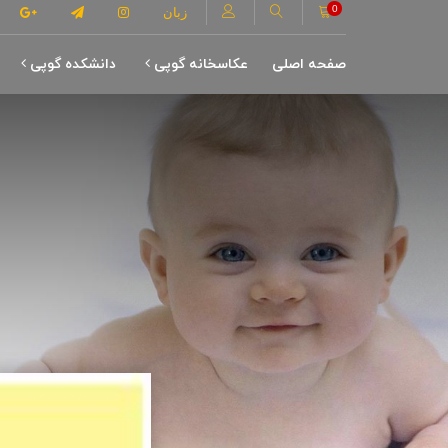
0
زبان
صفحه اصلی
عکاسخانه گوپی
دانشکده گوپی