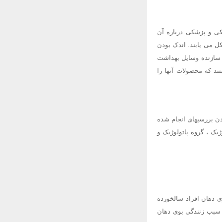
کی و پزشکی درباره آن
ل می یابند. اندک بودن
 سازنده وسایل بهداشت
تند که محصولات آنها را
دن بررسیهای انجام شده
ژیک ، گروه پاتولوژیک و
ی دهان افراد سالخورده
 سبب زنندگی بوی دهان