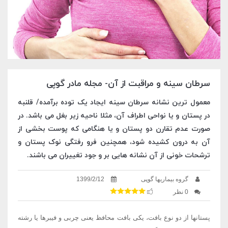
سرطان سینه و مراقبت از آن- مجله مادر گوپی
معمول ترین نشانه سرطان سینه ایجاد یک توده برآمده/ قلنبه
در پستان و یا نواحی اطراف آن، مثلا ناحیه زیر بغل می باشد. در
صورت عدم تقارن دو پستان و یا هنگامی که پوست بخشی از
آن به درون کشیده شود، همچنین فرو رفتگی نوک پستان و
ترشحات خونی از آن نشانه هایی بر و جود تغییران می باشند.
گروه بیماریها گوپی
1399/2/12
0 نظر
پستانها از دو نوع بافت، یکی بافت محافظ یعنی چربی و فیبرها یا رشته