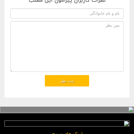
نظرات کاربران پیرامون این مطلب