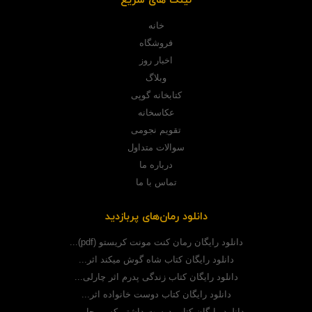
لینک های سریع
خانه
فروشگاه
اخبار روز
وبلاگ
کتابخانه گوپی
عکاسخانه
تقویم نجومی
سوالات متداول
درباره ما
تماس با ما
دانلود رمان‌های پربازدید
دانلود رایگان رمان کنت مونت کریستو (pdf)...
دانلود رایگان کتاب شاه گوش میکند اثر...
دانلود رایگان کتاب زندگی پدرم اثر چارلی...
دانلود رایگان کتاب دوست خانواده اثر...
دانلود رایگان کتاب دوست داشتم کسی جایی...