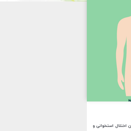
ن اختلال استخوانی و