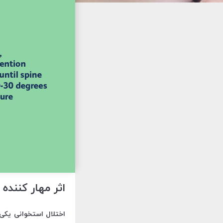
اثر مهار کننده
اختلال استخوانی یکی 