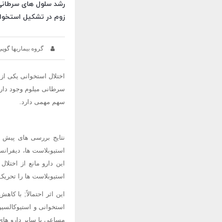
رشد سلول های سرطانی م
زوم در تشکیل استخوا
گروه بیماریها گوپی
اختلال استخوانی یکی از
سرطانی میلوم وجود دارد 
سهم مهمی دارد.
استیوبلاست ها، دیفرانس
استیوبلاست ها را تحریک
مساعی با سایر دارو های