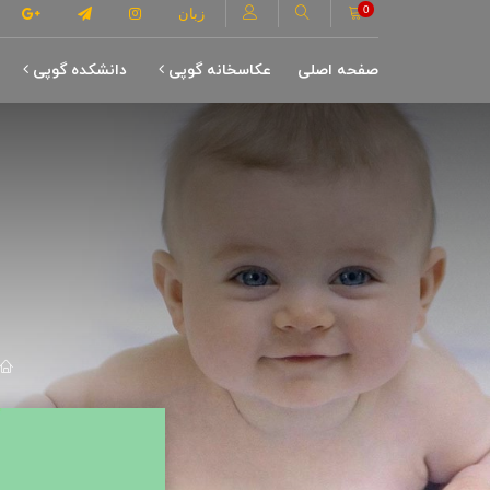
0
زبان
صفحه اصلی
عکاسخانه گوپی
دانشکده گوپی