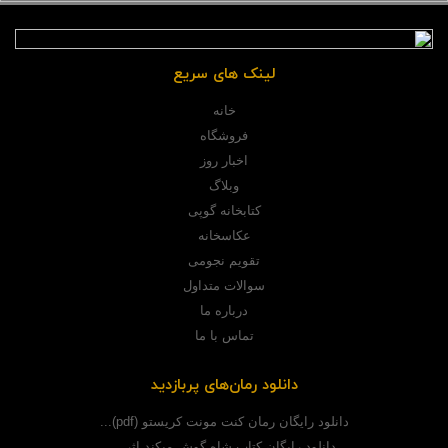
لینک های سریع
خانه
فروشگاه
اخبار روز
وبلاگ
کتابخانه گوپی
عکاسخانه
تقویم نجومی
سوالات متداول
درباره ما
تماس با ما
دانلود رمان‌های پربازدید
دانلود رایگان رمان کنت مونت کریستو (pdf)...
دانلود رایگان کتاب شاه گوش میکند اثر...