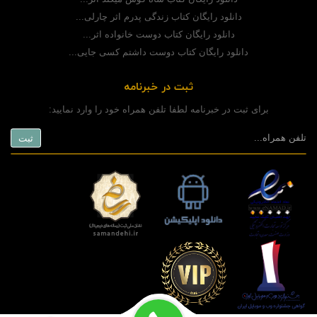
دانلود رایگان کتاب زندگی پدرم اثر چارلی...
دانلود رایگان کتاب دوست خانواده اثر...
دانلود رایگان کتاب دوست داشتم کسی جایی...
ثبت در خبرنامه
برای ثبت در خبرنامه لطفا تلفن همراه خود را وارد نمایید: