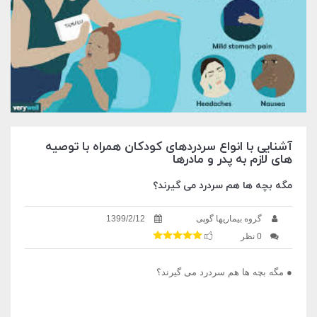
آشنایی با انواع سردردهای کودکان همراه با توصیه
های لازم به پدر و مادرها
مگه بچه ها هم سردرد می گیرند؟
گروه بیماریها گوپی
1399/2/12
0 نظر
● مگه بچه ها هم سردرد می گیرند؟