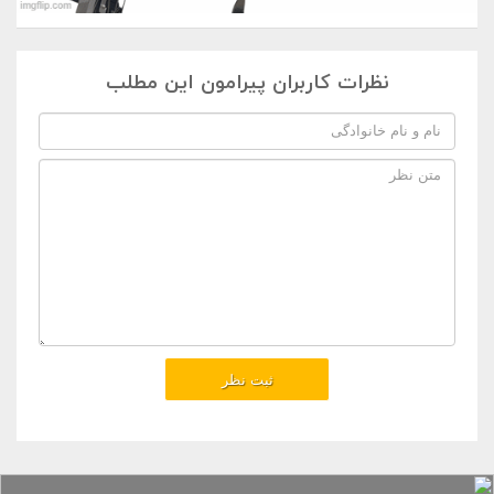
نظرات کاربران پیرامون این مطلب