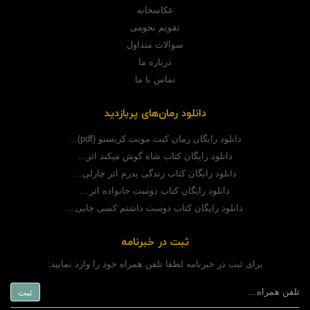
عکاسخانه
تقویم نجومی
سوالات متداول
درباره ما
تماس با ما
دانلود رمان‌های پربازدید
دانلود رایگان رمان کنت مونت کریستو (pdf)...
دانلود رایگان کتاب شاه گوش میکند اثر...
دانلود رایگان کتاب زندگی پدرم اثر چارلی...
دانلود رایگان کتاب دوست خانواده اثر...
دانلود رایگان کتاب دوست داشتم کسی جایی...
ثبت در خبرنامه
برای ثبت در خبرنامه لطفا تلفن همراه خود را وارد نمایید: