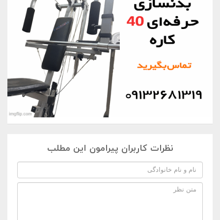
نظرات کاربران پیرامون این مطلب