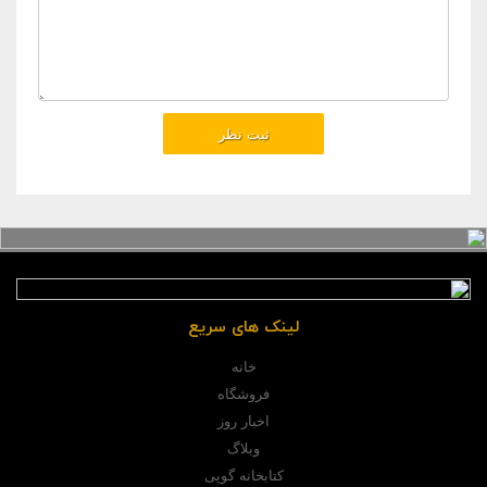
لینک های سریع
خانه
فروشگاه
اخبار روز
وبلاگ
کتابخانه گوپی