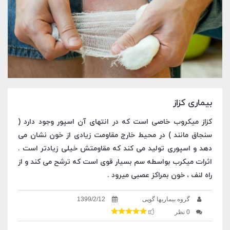
بیماری کزاز
کزاز میکروب خاصی است که در انتهای آن اسپور وجود دارد (
سنجاق مانند ) در محیط خارج مقاومت زیادی از خون نشان می
دهد و اسپوری تولید می کند که مقاومتش خیلی زیادتر است .
اثرات میکرب بواسطه سم بسیار قوی است که ترشح می کند و از
راه لنف ، خون بمراکز عصبی میرود .
گروه بیماریها گوپی
1399/2/12
0 نظر