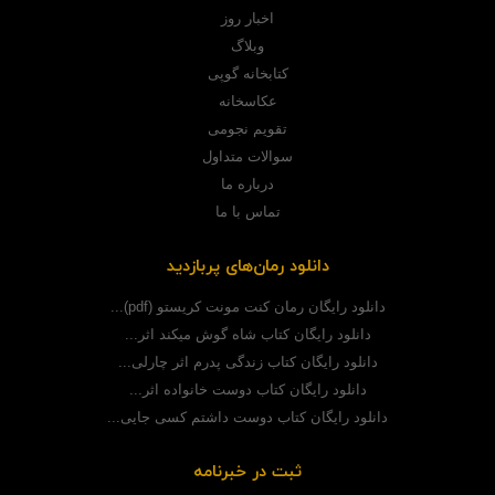
اخبار روز
وبلاگ
کتابخانه گوپی
عکاسخانه
تقویم نجومی
سوالات متداول
درباره ما
تماس با ما
دانلود رمان‌های پربازدید
دانلود رایگان رمان کنت مونت کریستو (pdf)...
دانلود رایگان کتاب شاه گوش میکند اثر...
دانلود رایگان کتاب زندگی پدرم اثر چارلی...
دانلود رایگان کتاب دوست خانواده اثر...
دانلود رایگان کتاب دوست داشتم کسی جایی...
ثبت در خبرنامه