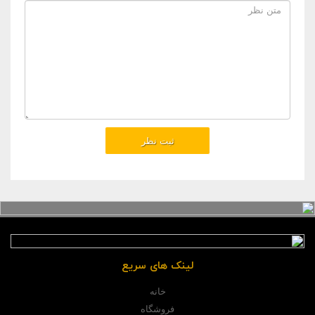
لینک های سریع
خانه
فروشگاه