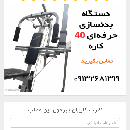
نظرات کاربران پیرامون این مطلب