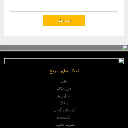
لینک های سریع
خانه
فروشگاه
اخبار روز
وبلاگ
کتابخانه گوپی
عکاسخانه
تقویم نجومی