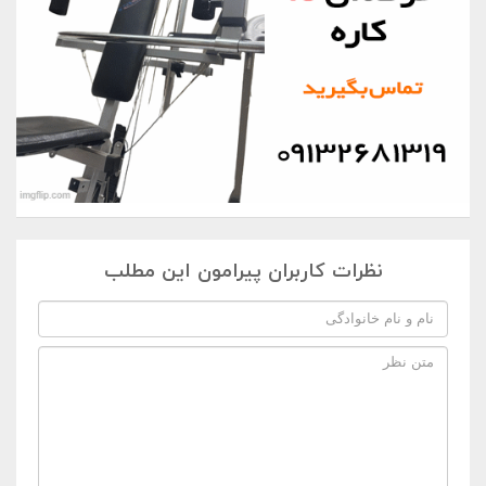
نظرات کاربران پیرامون این مطلب