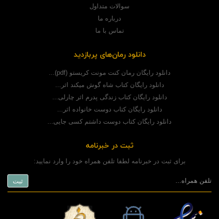
سوالات متداول
درباره ما
تماس با ما
دانلود رمان‌های پربازدید
دانلود رایگان رمان کنت مونت کریستو (pdf)...
دانلود رایگان کتاب شاه گوش میکند اثر...
دانلود رایگان کتاب زندگی پدرم اثر چارلی...
دانلود رایگان کتاب دوست خانواده اثر...
دانلود رایگان کتاب دوست داشتم کسی جایی...
ثبت در خبرنامه
برای ثبت در خبرنامه لطفا تلفن همراه خود را وارد نمایید: