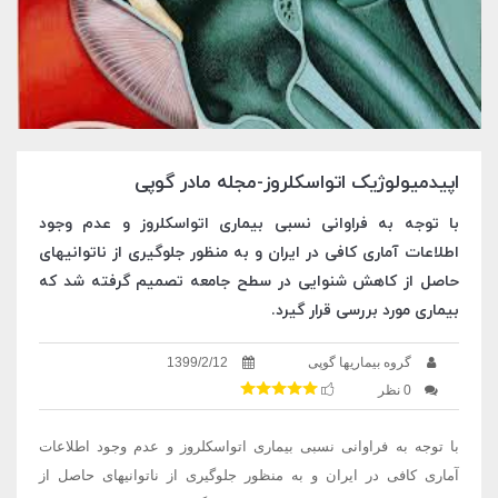
اپیدمیولوژیک اتواسکلروز-مجله مادر گوپی
با توجه به فراوانی نسبی بیماری اتواسکلروز و عدم وجود
اطلاعات آماری کافی در ایران و به منظور جلوگیری از ناتوانیهای
حاصل از کاهش شنوایی در سطح جامعه تصمیم گرفته شد که
بیماری مورد بررسی قرار گیرد.
گروه بیماریها گوپی
1399/2/12
0 نظر
با توجه به فراوانی نسبی بیماری اتواسکلروز و عدم وجود اطلاعات
آماری کافی در ایران و به منظور جلوگیری از ناتوانیهای حاصل از