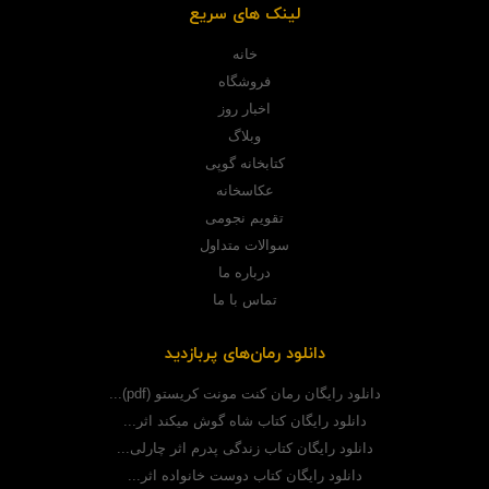
لینک های سریع
خانه
فروشگاه
اخبار روز
وبلاگ
کتابخانه گوپی
عکاسخانه
تقویم نجومی
سوالات متداول
درباره ما
تماس با ما
دانلود رمان‌های پربازدید
دانلود رایگان رمان کنت مونت کریستو (pdf)...
دانلود رایگان کتاب شاه گوش میکند اثر...
دانلود رایگان کتاب زندگی پدرم اثر چارلی...
دانلود رایگان کتاب دوست خانواده اثر...