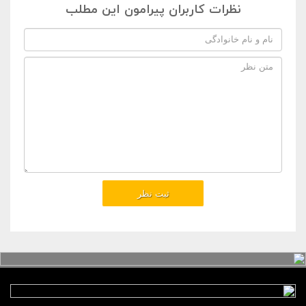
نظرات کاربران پیرامون این مطلب