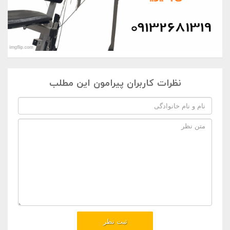
نظرات کاربران پیرامون این مطلب