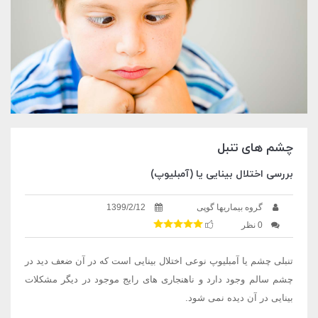
چشم های تنبل
بررسی اختلال بینایی یا (آمبلیوپ)
گروه بیماریها گوپی
1399/2/12
0 نظر
تنبلی چشم یا آمبلیوپ نوعی اختلال بینایی است که در آن ضعف دید در
چشم سالم وجود دارد و ناهنجاری های رایج موجود در دیگر مشکلات
بینایی در آن دیده نمی شود.