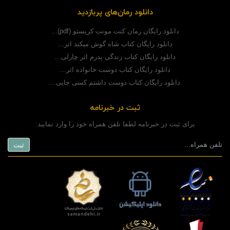
دانلود رمان‌های پربازدید
دانلود رایگان رمان کنت مونت کریستو (pdf)...
دانلود رایگان کتاب شاه گوش میکند اثر...
دانلود رایگان کتاب زندگی پدرم اثر چارلی...
دانلود رایگان کتاب دوست خانواده اثر...
دانلود رایگان کتاب دوست داشتم کسی جایی...
ثبت در خبرنامه
برای ثبت در خبرنامه لطفا تلفن همراه خود را وارد نمایید: