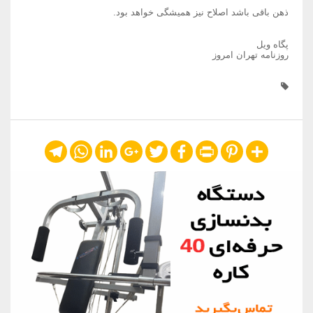
ذهن باقی باشد اصلاح نیز همیشگی خواهد بود.
پگاه ویل
روزنامه تهران امروز
Telegram
WhatsApp
LinkedIn
Google+
Twitter
Facebook
Print
Pinterest
Share