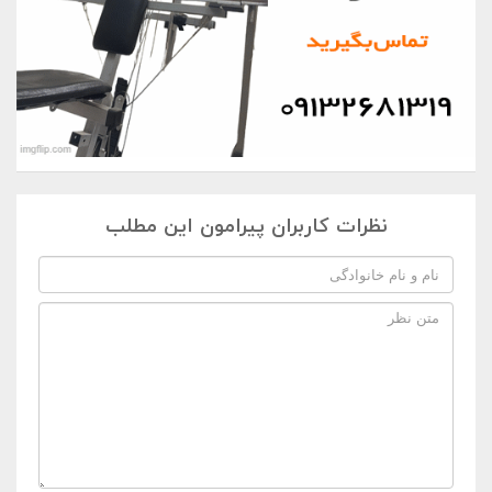
نظرات کاربران پیرامون این مطلب