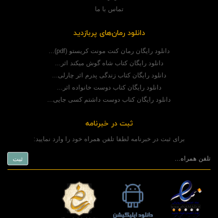
تماس با ما
دانلود رمان‌های پربازدید
دانلود رایگان رمان کنت مونت کریستو (pdf)...
دانلود رایگان کتاب شاه گوش میکند اثر...
دانلود رایگان کتاب زندگی پدرم اثر چارلی...
دانلود رایگان کتاب دوست خانواده اثر...
دانلود رایگان کتاب دوست داشتم کسی جایی...
ثبت در خبرنامه
برای ثبت در خبرنامه لطفا تلفن همراه خود را وارد نمایید: