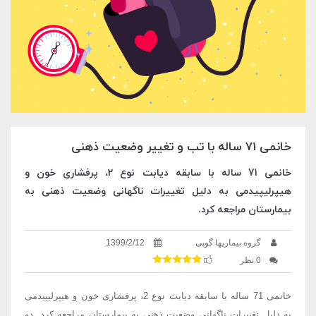
خانمی 71 ساله با تب و تغییر وضعیت ذهنی
خانمی 71 ساله با سابقه دیابت نوع 2، پرفشاری خون و
هیپرلیپیدمی به دلیل تغییرات ناگهانی وضعیت ذهنی به
بیمارستان مراجعه کرد.
گروه بیماریها گوپی
1399/2/12
0 نظر
خانمی 71 ساله با سابقه دیابت نوع 2، پرفشاری خون و هیپرلیپیدمی
به دلیل تغییرات ناگهانی وضعیت ذهنی به بیمارستان مراجعه کرد. دو