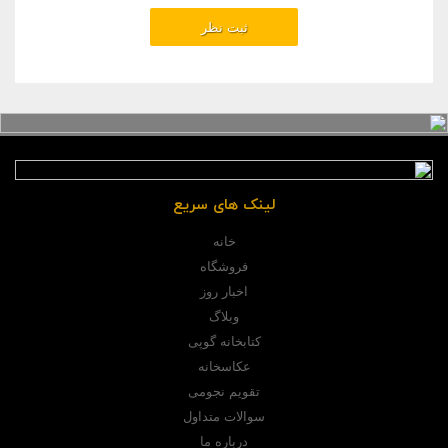
لینک های سریع
خانه
فروشگاه
اخبار روز
وبلاگ
کتابخانه گوپی
عکاسخانه
تقویم نجومی
سوالات متداول
درباره ما