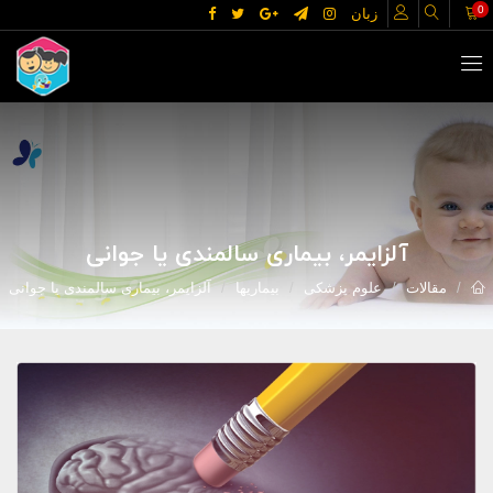
0
زبان
آلزایمر، بیماری سالمندی یا جوانی
مقالات
علوم پزشکی
بیماریها
آلزایمر، بیماری سالمندی یا جوانی