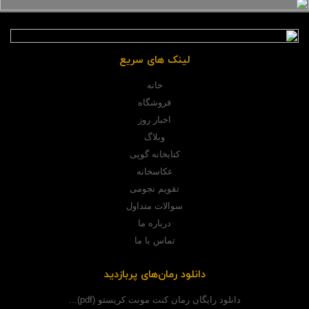
لینک های سریع
خانه
فروشگاه
اخبار روز
وبلاگ
کتابخانه گوپی
عکاسخانه
تقویم نجومی
سوالات متداول
درباره ما
تماس با ما
دانلود رمان‌های پربازدید
دانلود رایگان رمان کنت مونت کریستو (pdf)...