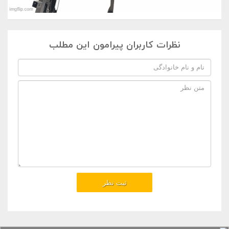
نظرات کاربران پیرامون این مطلب