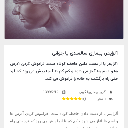
آلزایمر، بیماری سالمندی یا جوانی
آلزایمر با از دست دادن حافظه کوتاه مدت، فراموش کردن آدرس
ها و اسم ها آغاز می شود و کم کم تا آنجا پیش می رود که فرد
حتی راه بازگشت به خانه را فراموش می کند.
گروه بیماریها گوپی
1399/2/12
0 نظر
آلزایمر با از دست دادن حافظه کوتاه مدت، فراموش کردن آدرس ها
و اسم ها آغاز می شود و کم کم تا آنجا پیش می رود که فرد حتی راه