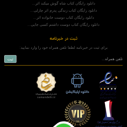
دانلود رایگان کتاب شاه گوش میکند اثر...
دانلود رایگان کتاب زندگی پدرم اثر چارلی...
دانلود رایگان کتاب دوست خانواده اثر...
دانلود رایگان کتاب دوست داشتم کسی جایی...
ثبت در خبرنامه
برای ثبت در خبرنامه لطفا تلفن همراه خود را وارد نمایید: