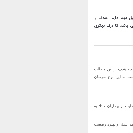
 فهم دارد ، هدف از
 باشد تا درک بهتری
د ، هدف از این مطالب
نسبت به این نوع سرطان
ت از بیماران مبتلا به
 بیمار و بهبود وضعیت