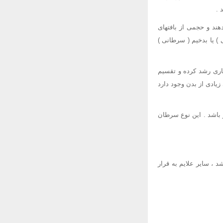
 .
هند و حجمی از بافتهای
 ) یا بدخیم ( سرطانی )
هاری رشد کرده و تقسیم
زیادی از بدن وجود دارد
 باشد . این نوع سرطان
 ، سایر علایم به قرار