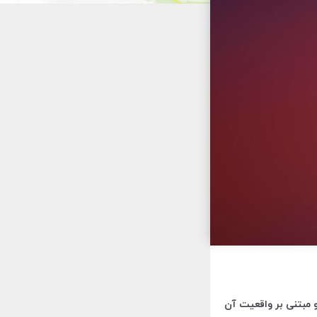
و مبتنی بر واقعیت آن