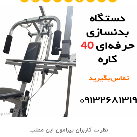
نظرات کاربران پیرامون این مطلب