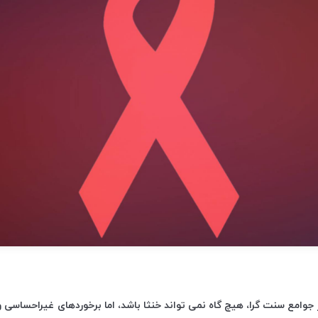
در جوامع سنت گرا، هیچ گاه نمی تواند خنثا باشد، اما برخوردهای غیراحساسی 