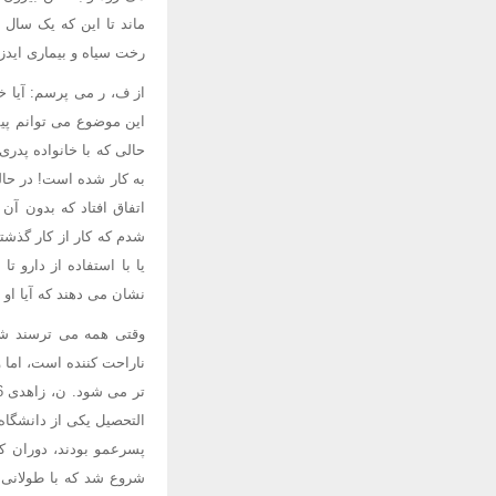
ماند تا این که یک سال 
رخت سیاه و بیماری اید
از ف، ر می پرسم: آیا خ
این موضوع می توانم پی
حالی که با خانواده پدر
به کار شده است! در حال
اتفاق افتاد که بدون آن
شدم که کار از کار گذشت
نشان می دهند که آیا او 
وقتی همه می ترسند شنید
ناراحت کننده است، اما 
التحصیل یکی از دانشگاه
پسرعمو بودند، دوران کو
شروع شد که با طولانی 