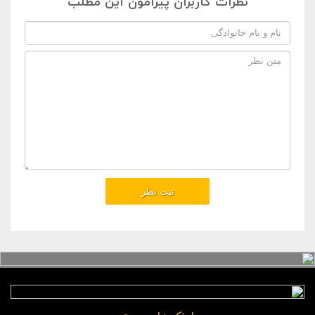
نظرات کاربران پیرامون این مطلب