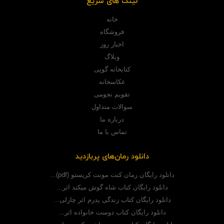
لینک های سریع
خانه
فروشگاه
اخبار روز
وبلاگ
کتابخانه گوپی
عکاسخانه
تقویم نجومی
سوالات متداول
درباره ما
تماس با ما
دانلود رمان‌های پربازدید
دانلود رایگان رمان کنت مونت کریستو (pdf)...
دانلود رایگان کتاب شاه گوش میکند اثر...
دانلود رایگان کتاب زندگی پدرم اثر چارلی...
دانلود رایگان کتاب دوست خانواده اثر...