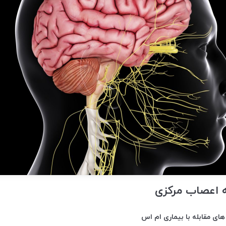
 اعصاب مرکزی
های مقابله با بیماری ام اس