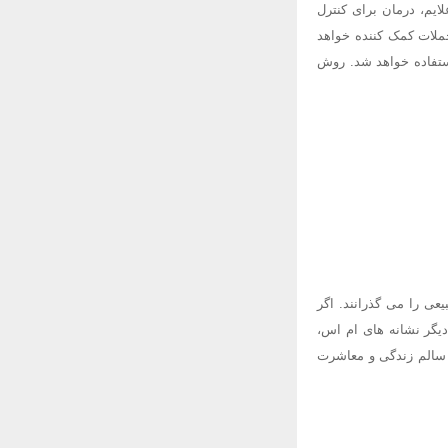
م، درمان برای کنترل
حملات کمک کننده خواهد
ستفاده خواهد شد. روش
عی را می گذرانند. اگر
دیگر نشانه های ام اس،
 سالم زندگی و معاشرت