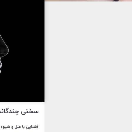
سختی چندگانه
آشنایی با علل و شیوه 