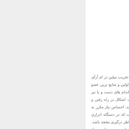
تخریب میلین در ام آرآی
ولین و شایع ترین عضو
ندام های دست و پا نیز
شکال در راه رفتن و
د. احساس نیاز مکرر به
 که در دستگاه ادراری
اطر درگیری مخچه باشد.