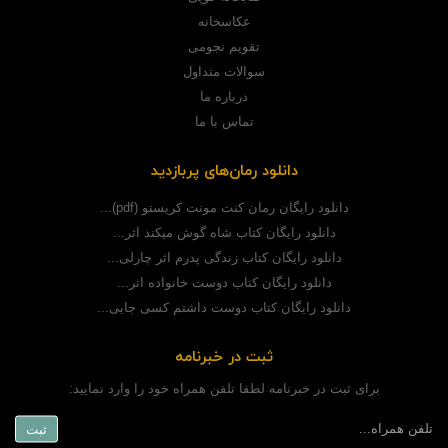
عکاسخانه
تقویم نجومی
سوالات متداول
درباره ما
تماس با ما
دانلود رمان‌های پربازدید
دانلود رایگان رمان کنت مونت کریستو (pdf)...
دانلود رایگان کتاب شاه گوش میکند اثر...
دانلود رایگان کتاب زندگی پدرم اثر چارلی...
دانلود رایگان کتاب دوست خانواده اثر...
دانلود رایگان کتاب دوست داشتم کسی جایی...
ثبت در خبرنامه
برای ثبت در خبرنامه لطفا تلفن همراه خود را وارد نمایید: