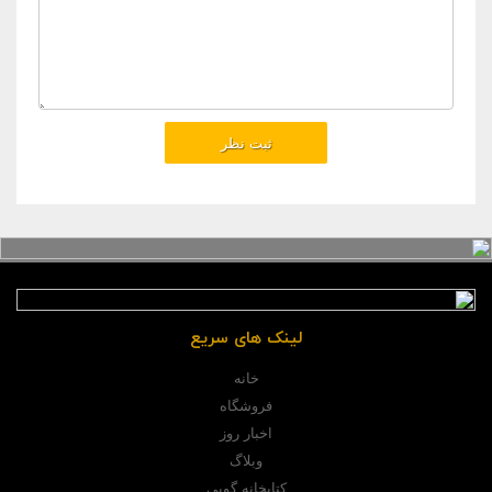
لینک های سریع
خانه
فروشگاه
اخبار روز
وبلاگ
کتابخانه گوپی