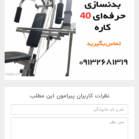
نظرات کاربران پیرامون این مطلب