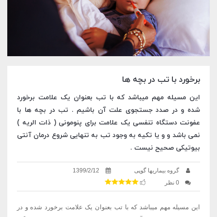
برخورد با تب در بچه ها
این مسیله مهم میباشد که با تب بعنوان یک علامت برخورد
شده و در صدد جستجوی علت آن باشیم . تب در بچه ها با
عفونت دستگاه تنفسی یک علامت برای پنومونی ( ذات الریه )
نمی باشد و و یا تکیه به وجود تب به تنهایی شروع درمان آنتی
بیوتیکی صحیح نیست .
گروه بیماریها گوپی
1399/2/12
0 نظر
این مسیله مهم میباشد که با تب بعنوان یک علامت برخورد شده و در