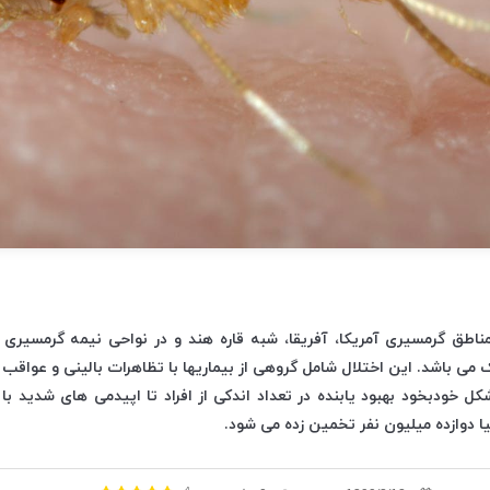
مناطق گرمسیری آمریکا، آفریقا، شبه قاره هند و در نواحی نیمه گرمسیر
 می باشد. این اختلال شامل گروهی از بیماریها با تظاهرات بالینی و عواقب
 خودبخود بهبود یابنده در تعداد اندکی از افراد تا اپیدمی های شدید با م
نیا دوازده میلیون نفر تخمین زده می شود.