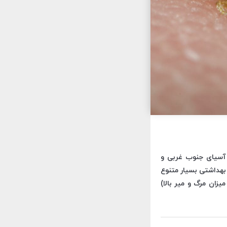
ی آسیای جنوب غربی و
 بهداشتی بسیار متنوع
یزان مرگ و میر بالا)