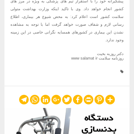
پیشگیرانه خود را با استقرار تیم های پزشکی به ویژه در مرز های
کشور انجام خواهد داد. وی با تاکید اینکه وزارت بهداشت متولی
سلامت کشور است اعلام کرد: به محض شیوع هر بیماری، اطلاع
رسانی لازم و شفاف صورت خواهد گرفت اما با توجه به مشاهده
نشدن این بیماری در کشورهای همسایه نگرانی خاصی در این زمینه
وجود ندارد.
دکتر روزبه بخیت
روزنامه سلامت www salamat ir
Telegram
WhatsApp
LinkedIn
Google+
Twitter
Facebook
Print
Pinterest
Share