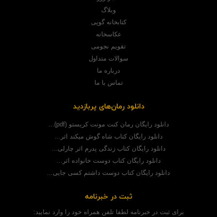
وبلاگ
کتابخانه گوپی
عکاسخانه
تقویم نجومی
سوالات متداول
درباره ما
تماس با ما
دانلود رمان‌های پربازدید
دانلود رایگان رمان کنت مونت کریستو (pdf)...
دانلود رایگان کتاب شاه گوش میکند اثر...
دانلود رایگان کتاب زندگی پدرم اثر چارلی...
دانلود رایگان کتاب دوست خانواده اثر...
دانلود رایگان کتاب دوست داشتم کسی جایی...
ثبت در خبرنامه
برای ثبت در خبرنامه لطفا تلفن همراه خود را وارد نمایید: