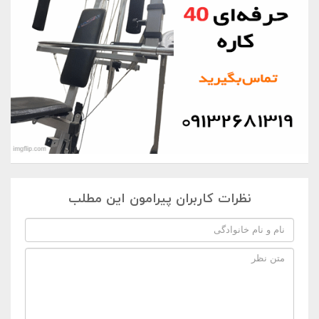
نظرات کاربران پیرامون این مطلب