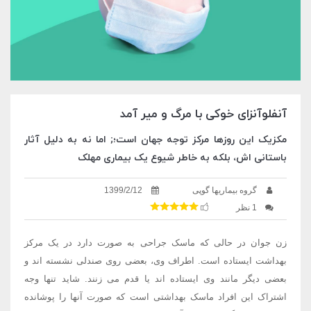
آنفلوآنزای خوکی با مرگ و میر آمد
مکزیک این روزها مرکز توجه جهان است؛; اما نه به دلیل آثار
باستانی اش، بلکه به خاطر شیوع یک بیماری مهلک
گروه بیماریها گوپی
1399/2/12
1 نظر
زن جوان در حالی که ماسک جراحی به صورت دارد در یک مرکز
بهداشت ایستاده است. اطراف وی، بعضی روی صندلی نشسته اند و
بعضی دیگر مانند وی ایستاده اند یا قدم می زنند. شاید تنها وجه
اشتراک این افراد ماسک بهداشتی است که صورت آنها را پوشانده