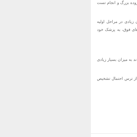
روده بزرگ و انجام تست
زیادی در مراحل اولیه
های فوق، به پزشک خود
واند به میزان بسیار زیادی
 از ترس احتمال تشخیص