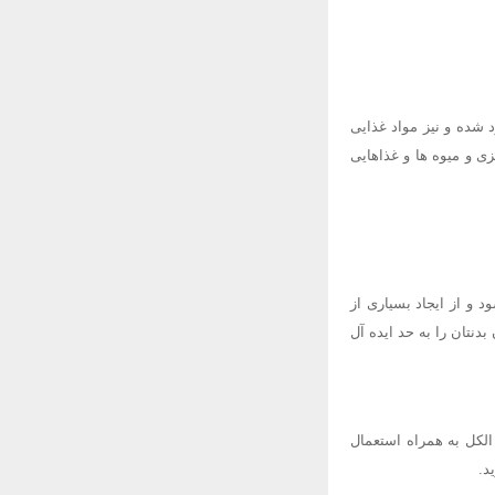
شده و نیز مواد غذایی
ی و میوه ها و غذاهایی
 و از ایجاد بسیاری از
دنتان را به حد ایده آل
الکل به همراه استعمال
د.