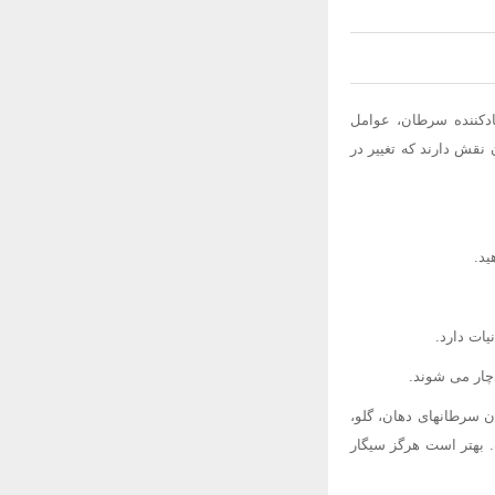
ادکننده سرطان، عوامل
نقش دارند که تغییر در
ید.
ات دارد.
چار می شوند.
ن سرطانهای دهان، گلو،
. بهتر است هرگز سیگار