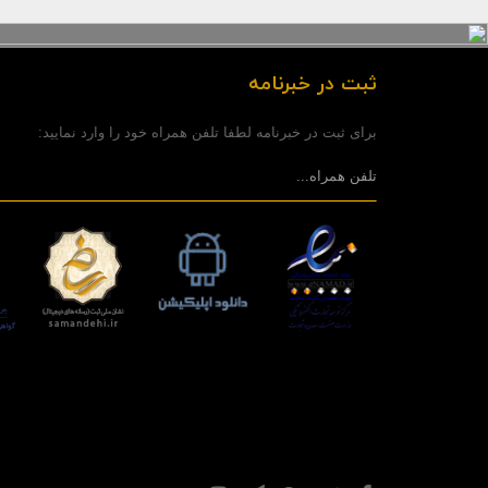
ثبت در خبرنامه
برای ثبت در خبرنامه لطفا تلفن همراه خود را وارد نمایید: