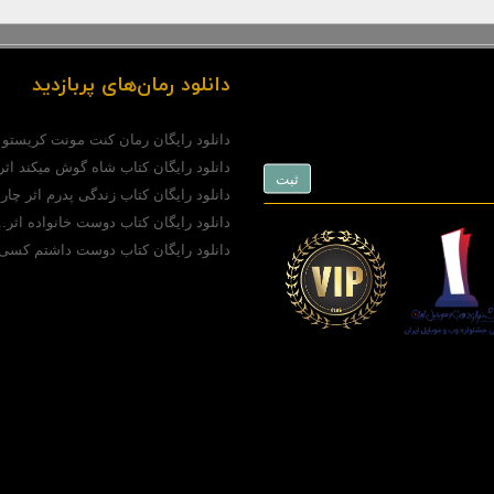
دانلود رمان‌های پربازدید
دانلود رایگان رمان کنت مونت کریستو (pdf)..
دانلود رایگان کتاب شاه گوش میکند اثر.
دانلود رایگان کتاب زندگی پدرم اثر چارل
دانلود رایگان کتاب دوست خانواده اثر..
دانلود رایگان کتاب دوست داشتم کسی 