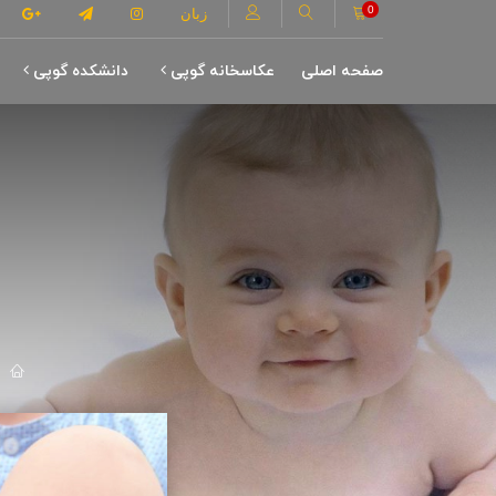
0
زبان
صفحه اصلی
عکاسخانه گوپی
دانشکده گوپی