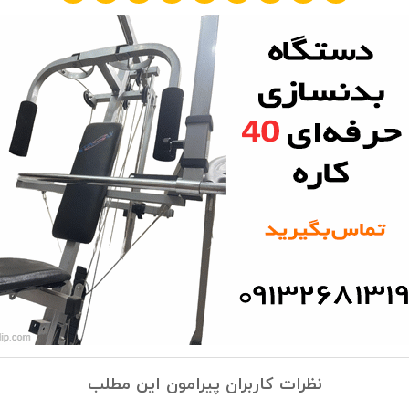
نظرات کاربران پیرامون این مطلب