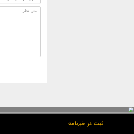
ثبت در خبرنامه