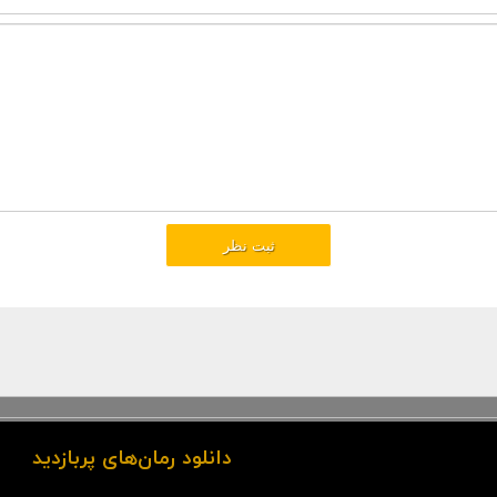
دانلود رمان‌های پربازدید