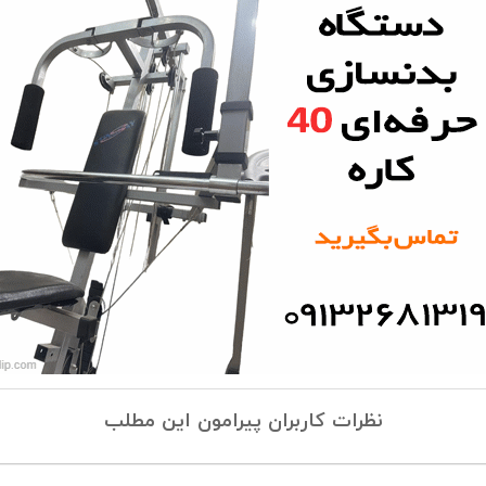
نظرات کاربران پیرامون این مطلب