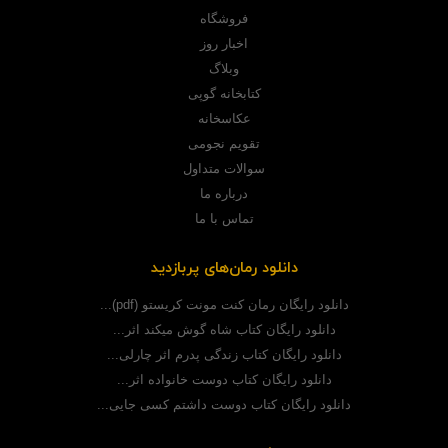
فروشگاه
اخبار روز
وبلاگ
کتابخانه گوپی
عکاسخانه
تقویم نجومی
سوالات متداول
درباره ما
تماس با ما
دانلود رمان‌های پربازدید
دانلود رایگان رمان کنت مونت کریستو (pdf)...
دانلود رایگان کتاب شاه گوش میکند اثر...
دانلود رایگان کتاب زندگی پدرم اثر چارلی...
دانلود رایگان کتاب دوست خانواده اثر...
دانلود رایگان کتاب دوست داشتم کسی جایی...