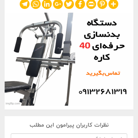
Telegram
WhatsApp
LinkedIn
Google+
Twitter
Facebook
Print
Pinterest
Share
نظرات کاربران پیرامون این مطلب