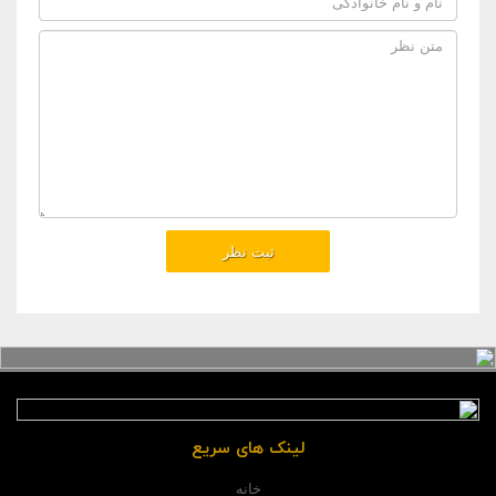
لینک های سریع
خانه