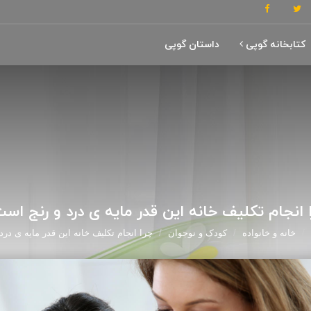
کتابخانه گوپی
داستان گوپی
 انجام تکلیف خانه این قدر مایه ی درد و رنج اس
خانه و خانواده
کودک و نوجوان
چرا انجام تکلیف خانه این قدر مایه ی در