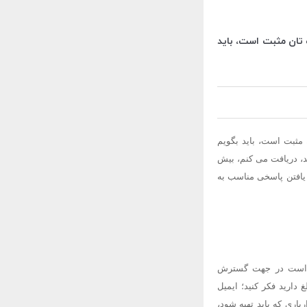
 تان مثبت است، باید
مثبت است، باید بگویم
ند، دریافت می کنم، بیش
یافتن پاسخی مناسب به
نی است در جهت گسترش
ارید فکر کنید؛ ایمیل
اری که باید تهیه شود،