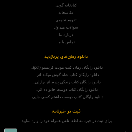
کتابخانه گوپی
عکاسخانه
تقویم نجومی
سوالات متداول
درباره ما
تماس با ما
دانلود رمان‌های پربازدید
دانلود رایگان رمان کنت مونت کریستو (pdf)...
دانلود رایگان کتاب شاه گوش میکند اثر...
دانلود رایگان کتاب زندگی پدرم اثر چارلی...
دانلود رایگان کتاب دوست خانواده اثر...
دانلود رایگان کتاب دوست داشتم کسی جایی...
ثبت در خبرنامه
برای ثبت در خبرنامه لطفا تلفن همراه خود را وارد نمایید: