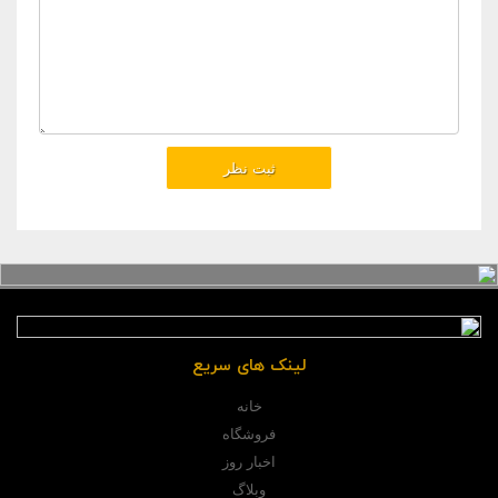
لینک های سریع
خانه
فروشگاه
اخبار روز
وبلاگ