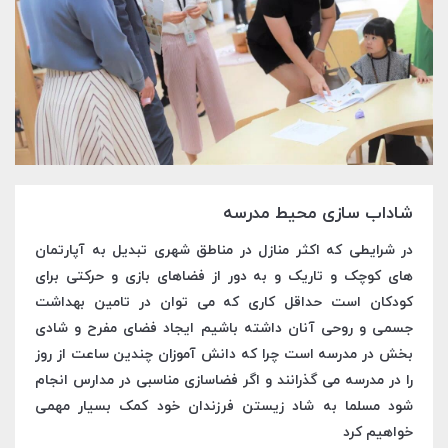
شاداب سازی محیط مدرسه
در شرایطی که اکثر منازل در مناطق شهری تبدیل به آپارتمان
های کوچک و تاریک و به دور از فضاهای بازی و حرکتی برای
کودکان است حداقل کاری که می توان در تامین بهداشت
جسمی و روحی آنان داشته باشیم ایجاد فضای مفرح و شادی
بخش در مدرسه است چرا که دانش آموزان چندین ساعت از روز
را در مدرسه می گذرانند و اگر فضاسازی مناسبی در مدارس انجام
شود مسلما به شاد زیستن فرزندان خود کمک بسیار مهمی
خواهیم کرد