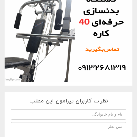
نظرات کاربران پیرامون این مطلب