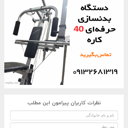
نظرات کاربران پیرامون این مطلب