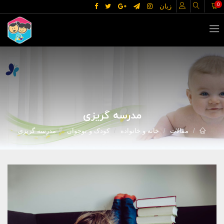
0
زبان
مدرسه گریزی
مقالات
خانه و خانواده
کودک و نوجوان
مدرسه گریزی