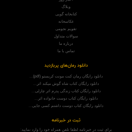
وبلاگ
کتابخانه گوپی
عکاسخانه
تقویم نجومی
سوالات متداول
درباره ما
تماس با ما
دانلود رمان‌های پربازدید
دانلود رایگان رمان کنت مونت کریستو (pdf)...
دانلود رایگان کتاب شاه گوش میکند اثر...
دانلود رایگان کتاب زندگی پدرم اثر چارلی...
دانلود رایگان کتاب دوست خانواده اثر...
دانلود رایگان کتاب دوست داشتم کسی جایی...
ثبت در خبرنامه
برای ثبت در خبرنامه لطفا تلفن همراه خود را وارد نمایید: