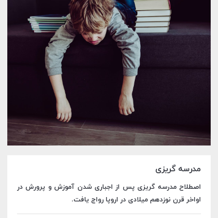
مدرسه گریزی
اصطلاح مدرسه گریزی پس از اجباری شدن آموزش و پرورش در
اواخر قرن نوزدهم میلادی در اروپا رواج یافت.