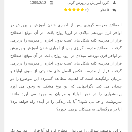
گروه آموزش و پرورش گوپی
1399/2/12
0 نظر
اصطلاح مدرسه گریزی پس از اجباری شدن آموزش و پرورش در
اواخر قرن نوزدهم میلادی در اروپا رواج یافت. در آن موقع اصطلاح
فرار از مدرسه کلیه شکل های غیبت بدون اجازه از مدرسه را دربرمی
گرفت. اصطلاح مدرسه گریزی پس از اجباری شدن آموزش و پرورش
در اواخر قرن نوزدهم میلادی در اروپا رواج یافت. در آن موقع اصطلاح
فرار از مدرسه کلیه شکل های غیبت بدون اجازه از مدرسه را دربرمی
گرفت. فرار از مدرسه عکس العمل های متفاوتی از سوی اولیاء و
مربیان برانگیخته است که اهمیت مطالعه گسترده این موضوع را دو
چندان می کند. نگرانیهایی که این نوع مشکل به وجود می آورد
پرسشهایی را در ذهن اولیاء و مربیان به وجود می آورد مانند:
سرنوشت او چه می شود؟ آیا یک زندگی را در آینده راه خواهد برد؟
آیا در بزرگسالی به مشکلی برنمی خورد؟
با این توصیف سوالی را می توان مطرح کرد که آیا فرار از مدرسه یک