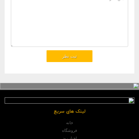
لینک های سریع
خانه
فروشگاه
اخبار روز