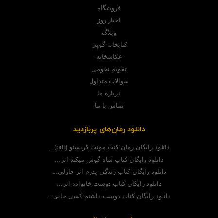
فروشگاه
اخبار روز
وبلاگ
کتابخانه گوپی
عکاسخانه
تقویم نجومی
سوالات متداول
درباره ما
تماس با ما
دانلود رمان‌های پربازدید
دانلود رایگان رمان کنت مونت کریستو (pdf)...
دانلود رایگان کتاب شاه گوش میکند اثر...
دانلود رایگان کتاب زندگی پدرم اثر چارلی...
دانلود رایگان کتاب دوست خانواده اثر...
دانلود رایگان کتاب دوست داشتم کسی جایی...