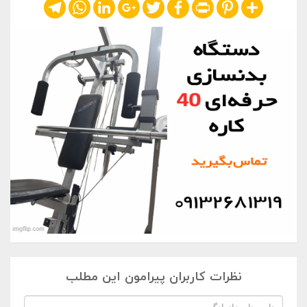
Telegram
WhatsApp
LinkedIn
Google+
Twitter
Facebook
Print
Pinterest
Share
نظرات کاربران پیرامون این مطلب