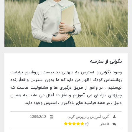
نگرانی از مدرسه
وجود نگرانی و استرس به تنهایی بد نیست. پروفسور برایانت
روانشناس کودک اظهار می دارد که ما بدون استرس واقعاً; زنده
نیستیم . در واقع از طریق درگیری ها و مشغولیت هاست که
چیزهای تازه ای می آموزیم و مغز ما فعال می ماند. به همین
دلیل ، در همه فرضیه های یادگیری ، استرس وجود دارد.
گروه آموزش و پرورش گوپی
1399/2/12
0 نظر