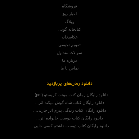
فروشگاه
اخبار روز
وبلاگ
کتابخانه گوپی
عکاسخانه
تقویم نجومی
سوالات متداول
درباره ما
تماس با ما
دانلود رمان‌های پربازدید
دانلود رایگان رمان کنت مونت کریستو (pdf)...
دانلود رایگان کتاب شاه گوش میکند اثر...
دانلود رایگان کتاب زندگی پدرم اثر چارلی...
دانلود رایگان کتاب دوست خانواده اثر...
دانلود رایگان کتاب دوست داشتم کسی جایی...