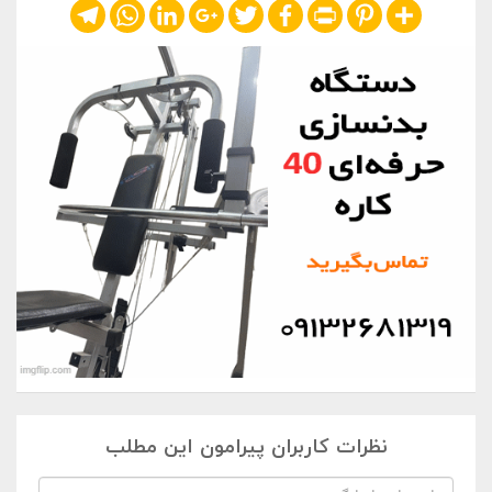
Telegram
WhatsApp
LinkedIn
Google+
Twitter
Facebook
Print
Pinterest
Share
نظرات کاربران پیرامون این مطلب