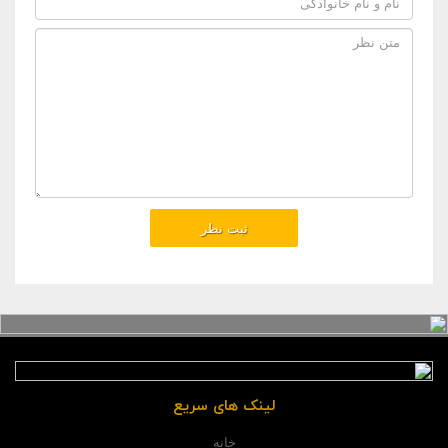
لینک های سریع
خانه