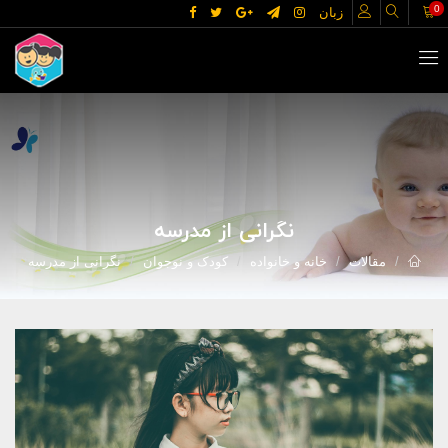
0
زبان
نگرانی از مدرسه
مقالات
خانه و خانواده
کودک و نوجوان
نگرانی از مدرسه