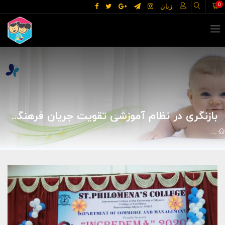
0
زبان
بازنگری در نظام آموزشی تقویت جریان فرهنگی بررسی عملکرد سه دهه مدیریت فرهنگی در جامعه و دانشگاه
مقالات
خانه و خانواده
کودک و نوجوان
بازنگری در نظام آموزشی ت