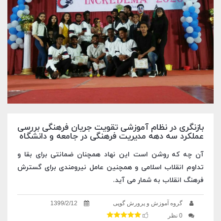
بازنگری در نظام آموزشی تقویت جریان فرهنگی بررسی
عملکرد سه دهه مدیریت فرهنگی در جامعه و دانشگاه
آن چه که روشن است این نهاد همچنان ضمانتی برای بقا و
تداوم انقلاب اسلامی و همچنین عامل نیرومندی برای گسترش
فرهنگ انقلاب به شمار می آید.
گروه آموزش و پرورش گوپی
1399/2/12
0 نظر