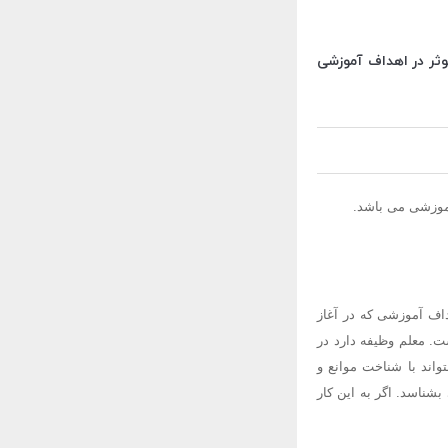
موثر در اهداف آموزشی
هداف آموزشی که در آغاز
ت. معلم وظیفه دارد در
تواند با شناخت موانع و
بشناسد. اگر به این کار