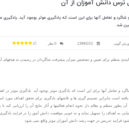
ل ترس دانش آموزان از آن
 شاگرد و تعامل آنها برای این است که یادگیری موثر بوجود آید. یادگیری 
ین شد.
ورش گوپی
1399/2/12
0 نظر
اگرد و تعامل آنها برای این است که یادگیری موثر بوجود آید. یادگیری موثر در ا
افته است بنابراین تصمیم گیری ها و تلاشهای یادگیری برای تحقق اهداف مورد اس
 بطور منظم و نظام دار نحوه انجام فعالیتها و آثار نتایج آن را ارزیابی کند تا ب
تیابی به اهداف را تسهیل نماید و به خوبی موقعیت دانش آموز را در فرایند یادگیری 
ود فرایند تدریس در جهت رشد دانش آموزان موثر واقع نمی شود.