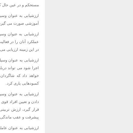
مستحکم و در عین حال کا
ارزشیابی به عنوان وسی
آموزشی صورت می گیرد و
ارزشیابی به عنوان وسیل
عملکرد آنان را در فعا
در این زمینه ارزیابی م
ارزشیابی به عنوان وسیل
اجرا شود می تواند دربا
خواهد داد که شاگردان 
کمبودهایی یاری کرد.
ارزشیابی به عنوان وسی
دادن و تعیین افراد قوی 
قرار گیرد، ارزش تربیتی
پیشرفت و عقب ماندگی آن
ارزشیابی به عنوان عامل