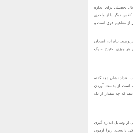
ل تحصیلی برای اندازه
کلاس دیگر یا از واحدی
ر از مفاهیم فوق است و
وطند. بنابراین امتحان
 هر چیزی احتیاج به یک
رت اعداد نشان دهد گفته
ت است از بدست آوردن
دهد که چه مقدار از یک
 از وسایل اندازه گیری
کی دانست. زیرا آزمون