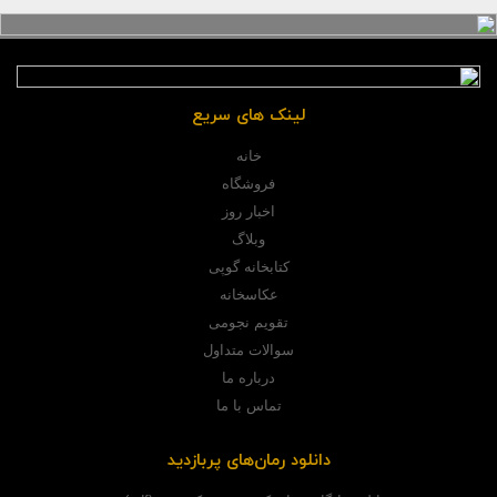
لینک های سریع
خانه
فروشگاه
اخبار روز
وبلاگ
کتابخانه گوپی
عکاسخانه
تقویم نجومی
سوالات متداول
درباره ما
تماس با ما
دانلود رمان‌های پربازدید