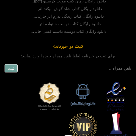
دانلود رایگان رمان کنت مونت کریستو (pdf)...
دانلود رایگان کتاب شاه گوش میکند اثر...
دانلود رایگان کتاب زندگی پدرم اثر چارلی...
دانلود رایگان کتاب دوست خانواده اثر...
دانلود رایگان کتاب دوست داشتم کسی جایی...
ثبت در خبرنامه
برای ثبت در خبرنامه لطفا تلفن همراه خود را وارد نمایید: