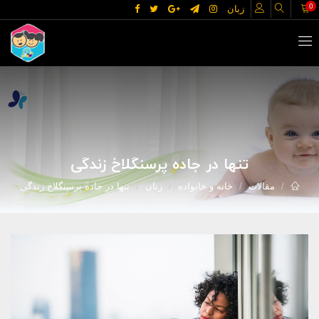
0
زبان
تنها در جاده پرسنگلاخ زندگی
مقالات
خانه و خانواده
زنان
تنها در جاده پرسنگلاخ زندگی