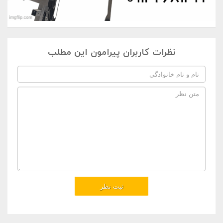
نظرات کاربران پیرامون این مطلب