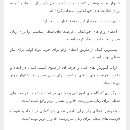
خانوار تحت پوشش کمیته امداد که حداقل یک سال از طرح کمیته
برای فعالیت های خودکفایی استفاده کرده اند.
نتایج به دست آمده از این تحقیق عبارت است از:
- اعطای وام های خودکفایی، فرصت های شغلی مناسبی را برای زنان
سرپرست خانوار ایجاد کرده است.
- بیشترین کمک از طریق اعطای وام برای خرید مواد اولیه برای نیاز
شغلی بوده است.
- ارایه آموزش های فنی و حرفه ای از سوی کمیته امداد در ایجاد و
تقویت فرصت های شغلی مناسب برای زنان سرپرست خانوار موثر
بوده است.
- برگزاری کارگاه های آموزشی و تولیدی در ایجاد و تقویت فرصت های
شغلی برای زنان سرپرست خانوار، بسیار موثر واقع شده است.
- همچنین اعطای وام برای تامین فضای خودکفایی در ایجاد و تقویت
فرصت های شغلی برای زنان سرپرست خانوار موثر بوده است.