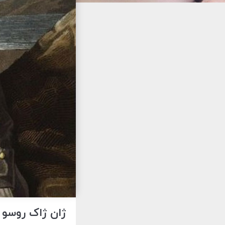
ژان ژاک روسو 