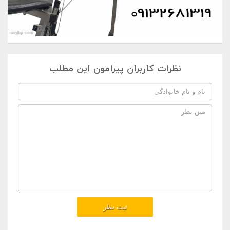
نظرات کاربران پیرامون این مطلب