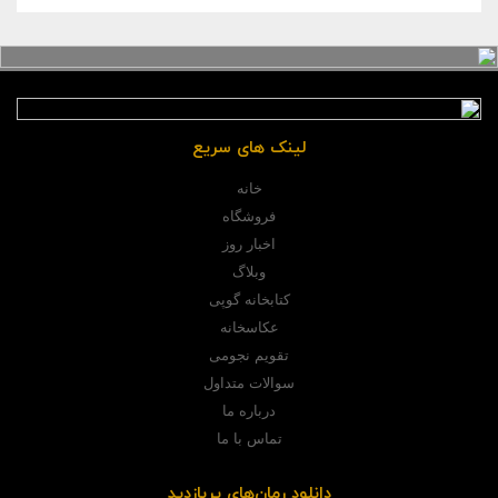
لینک های سریع
خانه
فروشگاه
اخبار روز
وبلاگ
کتابخانه گوپی
عکاسخانه
تقویم نجومی
سوالات متداول
درباره ما
تماس با ما
دانلود رمان‌های پربازدید