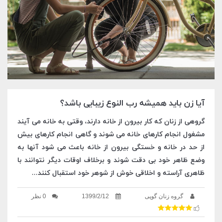
آیا زن باید همیشه رب النوع زیبایی باشد؟
گروهی از زنان که کار بیرون از خانه دارند، وقتی به خانه می آیند
مشغول انجام کارهای خانه می شوند و گاهی انجام کارهای بیش
از حد در خانه و خستگی بیرون از خانه باعث می شود آنها به
وضع ظاهر خود بی دقت شوند و برخلاف اوقات دیگر نتوانند با
ظاهری آراسته و اخلاقی خوش از شوهر خود استقبال کنند...
گروه زنان گوپی
1399/2/12
0 نظر