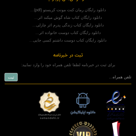
دانلود رایگان رمان کنت مونت کریستو (pdf)...
دانلود رایگان کتاب شاه گوش میکند اثر...
دانلود رایگان کتاب زندگی پدرم اثر چارلی...
دانلود رایگان کتاب دوست خانواده اثر...
دانلود رایگان کتاب دوست داشتم کسی جایی...
ثبت در خبرنامه
برای ثبت در خبرنامه لطفا تلفن همراه خود را وارد نمایید: