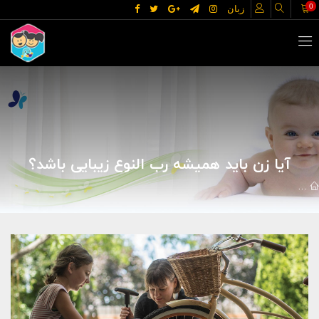
0
زبان
آیا زن باید همیشه رب النوع زیبایی باشد؟
مقالات
خانه و خانواده
زنان
آیا زن باید همیشه رب النوع زیبایی باش