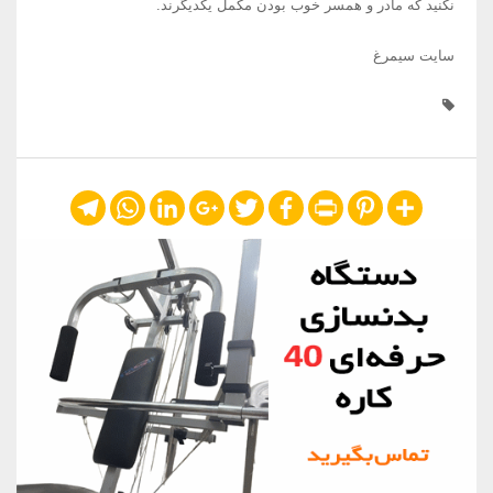
نکنید که مادر و همسر خوب بودن مکمل یکدیگرند.
سایت سیمرغ
Telegram
WhatsApp
LinkedIn
Google+
Twitter
Facebook
Print
Pinterest
Share