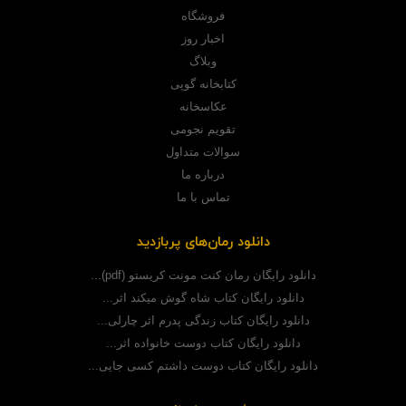
فروشگاه
اخبار روز
وبلاگ
کتابخانه گوپی
عکاسخانه
تقویم نجومی
سوالات متداول
درباره ما
تماس با ما
دانلود رمان‌های پربازدید
دانلود رایگان رمان کنت مونت کریستو (pdf)...
دانلود رایگان کتاب شاه گوش میکند اثر...
دانلود رایگان کتاب زندگی پدرم اثر چارلی...
دانلود رایگان کتاب دوست خانواده اثر...
دانلود رایگان کتاب دوست داشتم کسی جایی...