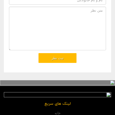
لینک های سریع
خانه