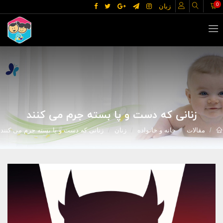
0
زبان
زنانی که دست و پا بسته جرم می کنند
مقالات
خانه و خانواده
زنان
زنانی که دست و پا بسته جرم می کنند