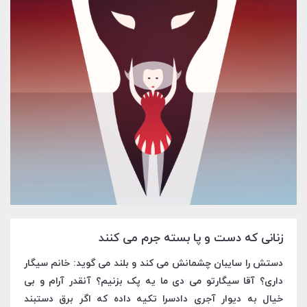
زنانی که دست و پا بسته جرم می کنند
دستش را سایبان چشمانش می کند و بلند می گوید: خانم سیگار
داری؟ آقا سیگارتو می دی ما یه پک بزنیم؟ آنقدر آرام و بی
خیال به دیوار آجری دادسرا تکیه داده که اگر برق دستبند