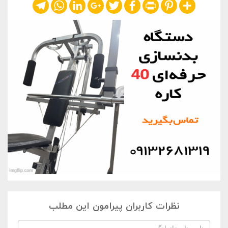
Telegram
WhatsApp
LinkedIn
Google+
Twitter
Facebook
Print
Pinterest
Share
نظرات کاربران پیرامون این مطلب