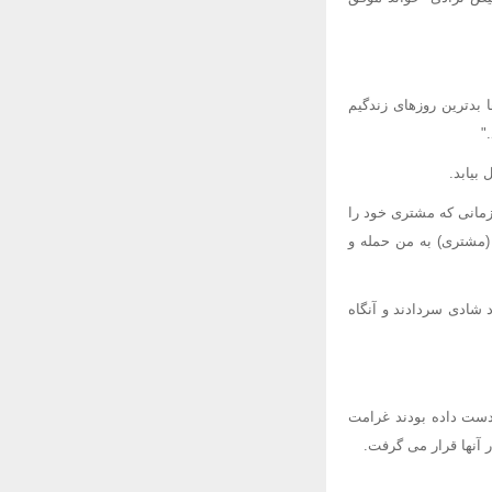
 بدترین روزهای زندگیم
"
بیابد.
زمانی که مشتری خود را
 (مشتری) به من حمله و
د شادی سردادند و آنگاه
 دست داده بودند غرامت
ر آنها قرار می گرفت.