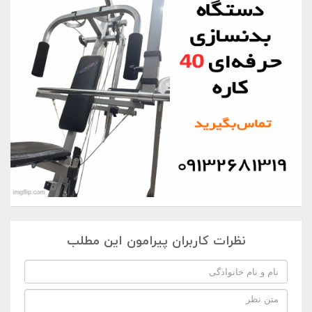
نظرات کاربران پیرامون این مطلب