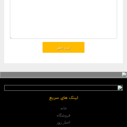
لینک های سریع
خانه
فروشگاه
اخبار روز