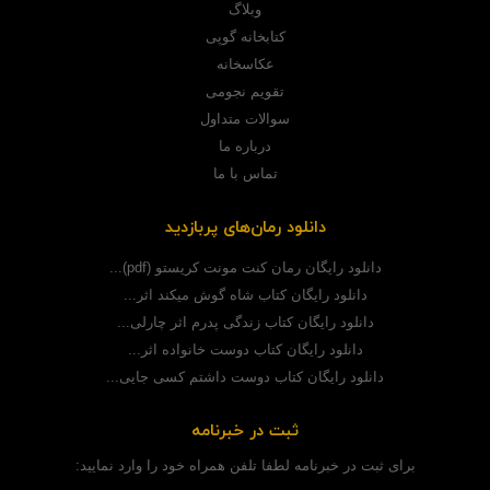
وبلاگ
کتابخانه گوپی
عکاسخانه
تقویم نجومی
سوالات متداول
درباره ما
تماس با ما
دانلود رمان‌های پربازدید
دانلود رایگان رمان کنت مونت کریستو (pdf)...
دانلود رایگان کتاب شاه گوش میکند اثر...
دانلود رایگان کتاب زندگی پدرم اثر چارلی...
دانلود رایگان کتاب دوست خانواده اثر...
دانلود رایگان کتاب دوست داشتم کسی جایی...
ثبت در خبرنامه
برای ثبت در خبرنامه لطفا تلفن همراه خود را وارد نمایید: