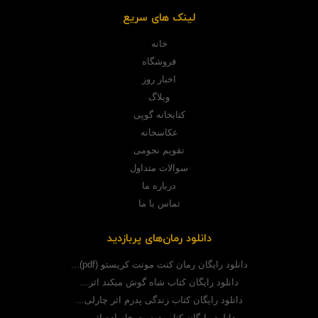
لینک های سریع
خانه
فروشگاه
اخبار روز
وبلاگ
کتابخانه گوپی
عکاسخانه
تقویم نجومی
سوالات متداول
درباره ما
تماس با ما
دانلود رمان‌های پربازدید
دانلود رایگان رمان کنت مونت کریستو (pdf)...
دانلود رایگان کتاب شاه گوش میکند اثر...
دانلود رایگان کتاب زندگی پدرم اثر چارلی...
دانلود رایگان کتاب دوست خانواده اثر...