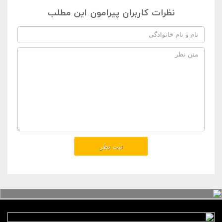
نظرات کاربران پیرامون این مطلب