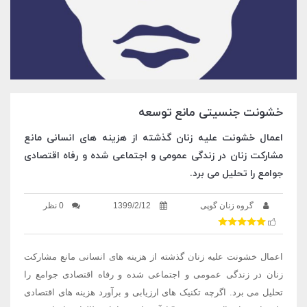
خشونت جنسیتی مانع توسعه
اعمال خشونت علیه زنان گذشته از هزینه های انسانی مانع
مشارکت زنان در زندگی عمومی و اجتماعی شده و رفاه اقتصادی
جوامع را تحلیل می برد.
گروه زنان گوپی
1399/2/12
0 نظر
اعمال خشونت علیه زنان گذشته از هزینه های انسانی مانع مشارکت
زنان در زندگی عمومی و اجتماعی شده و رفاه اقتصادی جوامع را
تحلیل می برد. اگرچه تکنیک های ارزیابی و برآورد هزینه های اقتصادی