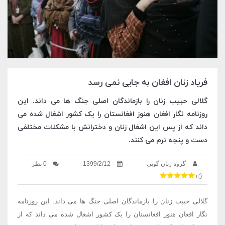
فریاد زنان افغان به جایی نمی رسد
گلالی حبیب زنان را بازماندگان اصلی جنگ ها می داند. این
روزنامه نگار افغان هنوز افغانستان را یک کشور اشغال شده می
داند که از پس این اشغال زنان و دخترانش با مشکلات مختلفی
دست و پنجه نرم می کنند.
گروه زنان گوپی
1399/2/12
0 نظر
گلالی حبیب زنان را بازماندگان اصلی جنگ ها می داند. این روزنامه
نگار افغان هنوز افغانستان را یک کشور اشغال شده می داند که از