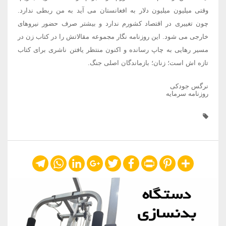
وقتی میلیون میلیون دلار به افغانستان می آید به من ربطی ندارد.
چون تغییری در اقتصاد کشورم ندارد و بیشتر صرف حضور نیروهای
خارجی می شود. این روزنامه نگار مجموعه مقالاتش را در کتاب زن در
مسیر رهایی به چاپ رسانده و اکنون منتظر یافتن ناشری برای کتاب
تازه اش است؛ زنان؛ بازماندگان اصلی جنگ.
نرگس جودکی
روزنامه سرمایه
Telegram
WhatsApp
LinkedIn
Google+
Twitter
Facebook
Print
Pinterest
Share