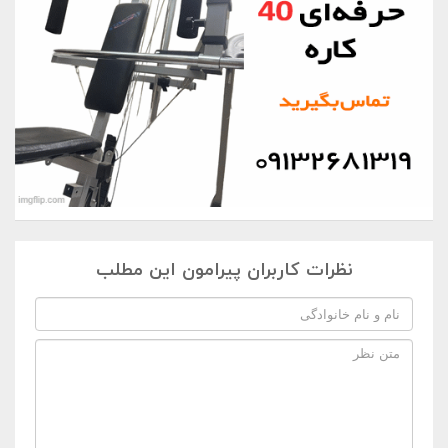
نظرات کاربران پیرامون این مطلب