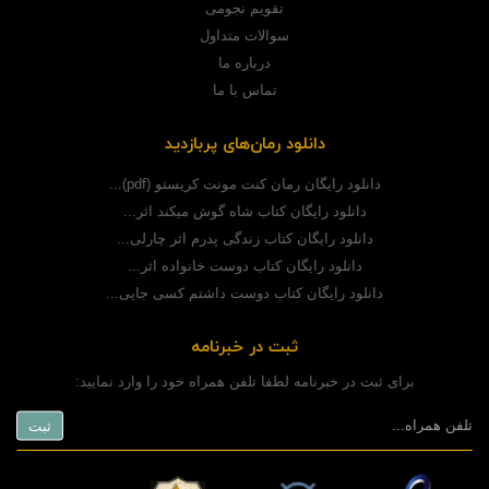
تقویم نجومی
سوالات متداول
درباره ما
تماس با ما
دانلود رمان‌های پربازدید
دانلود رایگان رمان کنت مونت کریستو (pdf)...
دانلود رایگان کتاب شاه گوش میکند اثر...
دانلود رایگان کتاب زندگی پدرم اثر چارلی...
دانلود رایگان کتاب دوست خانواده اثر...
دانلود رایگان کتاب دوست داشتم کسی جایی...
ثبت در خبرنامه
برای ثبت در خبرنامه لطفا تلفن همراه خود را وارد نمایید: