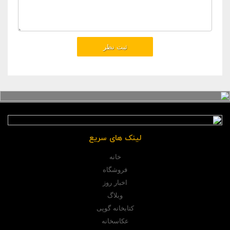
لینک های سریع
خانه
فروشگاه
اخبار روز
وبلاگ
کتابخانه گوپی
عکاسخانه