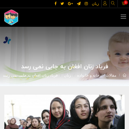
0
زبان
فریاد زنان افغان به جایی نمی رسد
مقالات
خانه و خانواده
زنان
فریاد زنان افغان به جایی نمی رسد