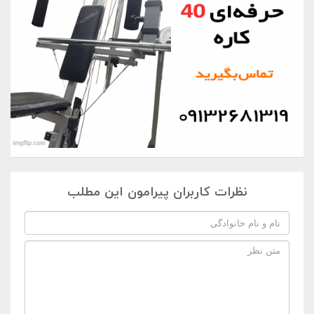
نظرات کاربران پیرامون این مطلب