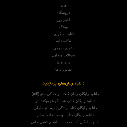
خانه
فروشگاه
اخبار روز
وبلاگ
کتابخانه گوپی
عکاسخانه
تقویم نجومی
سوالات متداول
درباره ما
تماس با ما
دانلود رمان‌های پربازدید
دانلود رایگان رمان کنت مونت کریستو (pdf)...
دانلود رایگان کتاب شاه گوش میکند اثر...
دانلود رایگان کتاب زندگی پدرم اثر چارلی...
دانلود رایگان کتاب دوست خانواده اثر...
دانلود رایگان کتاب دوست داشتم کسی جایی...