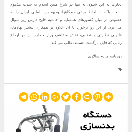
تجارت به این شیوه، نه تنها در شرع مبین اسلام به شدت مذموم
است، بلکه به لحاظ برخی دیدگاهها، وجهه بین المللی ایران را به
خصوص در میان کشورهای همسایه و حاشیه خلیج فارس زیر سوال
می برد، از این رو برخورد با آن علاوه بر همکاری بیشتر نهادهای
قانونی نظارتی و قضایی، تلاش مضاعف وزارت خارجه را در ارجاع
زنانی که قابل بازگشت هستند، طلب می کند.
روزنامه مردم سالاری
Telegram
WhatsApp
LinkedIn
Google+
Twitter
Facebook
Print
Pinterest
Share