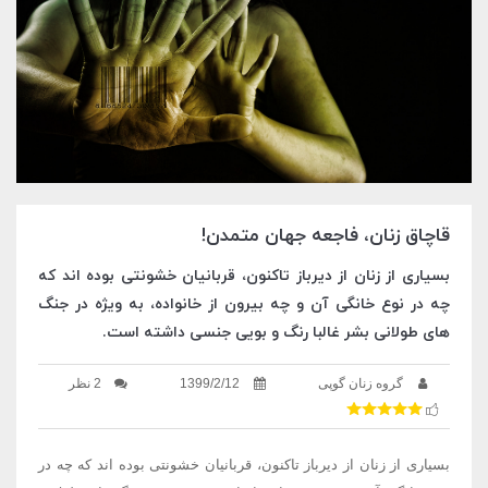
قاچاق زنان، فاجعه جهان متمدن!
بسیاری از زنان از دیرباز تاکنون، قربانیان خشونتی بوده اند که
چه در نوع خانگی آن و چه بیرون از خانواده، به ویژه در جنگ
های طولانی بشر غالبا رنگ و بویی جنسی داشته است.
گروه زنان گوپی
1399/2/12
2 نظر
بسیاری از زنان از دیرباز تاکنون، قربانیان خشونتی بوده اند که چه در