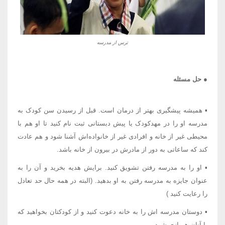
ترس از مدرسه
● حل مسئله
▪ همیشه پیشگیری بهتر از درمان است. قبل از رسیدن سن کودک به
مدرسه او را در مهدکودک یا پیش دبستانی ثبت نام کنید تا او هم با
محیطی غیر از خانه و افرادی غیر از خانواده‌اش آشنا شود و هم عادت
کند که ساعاتی به دور از مادرش در بیرون از خانه باشد.
▪ او را به مدرسه رفتن تشویق کنید. برایش هدیه بخرید و آن را به
عنوان جایزه به مدرسه رفتن به او بدهید. (البته در همه حال حد تعادل
را رعایت کنید )
▪ دوستان مدرسه اش را به خانه دعوت کنید و از کودکتان بخواهید که
با آنان همبازی شود.