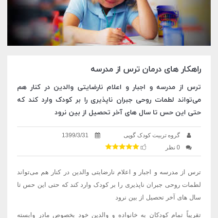
راهکار های درمان ترس از مدرسه
ترس از مدرسه و اجبار و اعلام نارضایتی والدین در کنار هم
می‌تواند لطمات روحی جبران ناپذیری را بر کودک وارد کند که
حتی این حس تا سال های آخر تحصیل از بین نرود
گروه تربیت کودک گوپی
1399/3/31
0 نظر
ترس از مدرسه و اجبار و اعلام نارضایتی والدین در کنار هم می‌تواند
لطمات روحی جبران ناپذیری را بر کودک وارد کند که حتی این حس تا
سال های آخر تحصیل از بین نرود
تقریباً تمام کودکان به خانواده و والدین خود بخصوص مادر وابسته