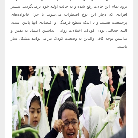
نرود تمام این حالات رفع شده و به حالت اولیه خود برمی‌گردند. بیشتر
افرادی که دچار این نوع اضطراب می‌شوند یا جزء خانواده‌های
پرجمعیت هستند و یا اینکه سطح فرهنگی و اقتصادی آنها پائین است.
البته خجالتی بودن کودک، اختلالات روانی، نداشتن اعتماد به نفس و
نداشتن توجه کافی والدین به وضعیت کودک نیز می‌توانند مشکل ساز
باشند.