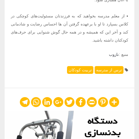
▪ از معلم مدرسه بخواهید که به فرزندتان مسئولیت‌های کوچکی در
کلاس بسپارد تا او با برعهده گرفتن آن ها احساس رضایت و شادمانی
کند و آخر این که همیشه و در همه حال گوش شنوایی برای حرف‌های
کودکتان داشته باشید.
منبع :
نازوب
ترس از مدرسه
تربیت کودکان
Telegram
WhatsApp
LinkedIn
Google+
Twitter
Facebook
Print
Pinterest
Share