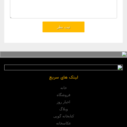
لینک های سریع
خانه
فروشگاه
اخبار روز
وبلاگ
کتابخانه گوپی
عکاسخانه