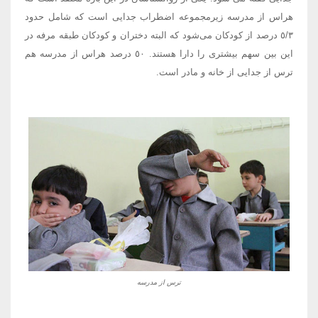
هراس از مدرسه زیرمجموعه اضطراب جدایی است که شامل حدود
٥/٣ درصد از کودکان می‌شود که البته دختران و کودکان طبقه مرفه در
این بین سهم بیشتری را دارا هستند. ٥٠ درصد هراس از مدرسه هم
ترس از جدایی از خانه و مادر است.
ترس از مدرسه