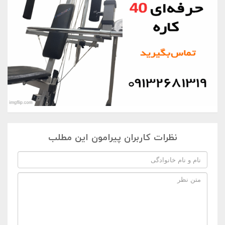
نظرات کاربران پیرامون این مطلب