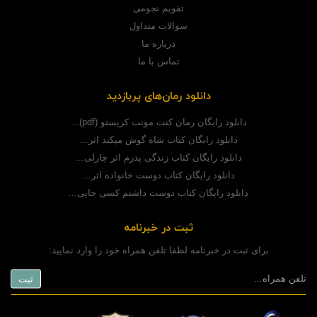
تقویم نجومی
سوالات متداول
درباره ما
تماس با ما
دانلود رمان‌های پربازدید
دانلود رایگان رمان کنت مونت کریستو (pdf)...
دانلود رایگان کتاب شاه گوش میکند اثر...
دانلود رایگان کتاب زندگی پدرم اثر چارلی...
دانلود رایگان کتاب دوست خانواده اثر...
دانلود رایگان کتاب دوست داشتم کسی جایی...
ثبت در خبرنامه
برای ثبت در خبرنامه لطفا تلفن همراه خود را وارد نمایید: