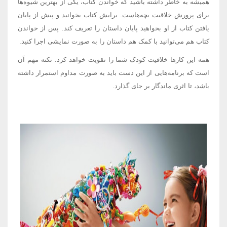
همیشه به خاطر داشته باشید که خواندن کتاب، یکی از بهترین شیوه‌ها
برای پرورش خلاقیت بچه‌هاست. برایش کتاب بخوانید و پیش از پایان
یافتن کتاب از او بخواهید پایان داستان را تعریف کند. پس از خواندن
کتاب هم می‌توانید با کمک هم داستان را به صورت نمایشی اجرا کنید.
همه این کارها خلاقیت کودک شما را تقویت خواهد کرد. نکته مهم آن
است که برنامه‌هایی از این دست باید به صورت مداوم استمرار داشته‌
باشد، تا اثری ماندگار بر جای گذارد.