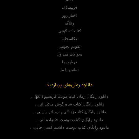
فروشگاه
اخبار روز
وبلاگ
کتابخانه گوپی
عکاسخانه
تقویم نجومی
سوالات متداول
درباره ما
تماس با ما
دانلود رمان‌های پربازدید
دانلود رایگان رمان کنت مونت کریستو (pdf)...
دانلود رایگان کتاب شاه گوش میکند اثر...
دانلود رایگان کتاب زندگی پدرم اثر چارلی...
دانلود رایگان کتاب دوست خانواده اثر...
دانلود رایگان کتاب دوست داشتم کسی جایی...