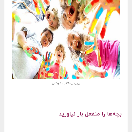
پرورش خلاقیت کودکان
بچه‌ها را منفعل بار نیاورید