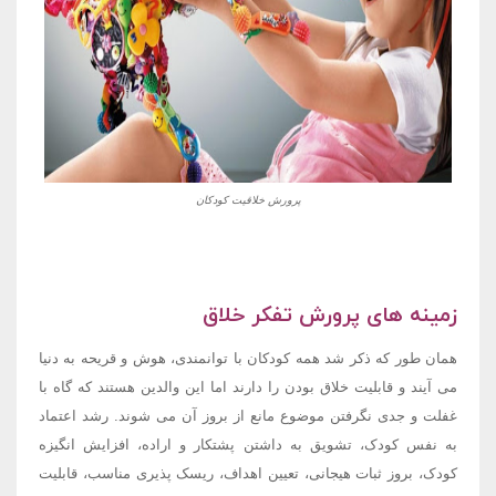
پرورش خلاقیت کودکان
زمینه های پرورش تفکر خلاق
همان طور که ذکر شد همه کودکان با توانمندی، هوش و قریحه به دنیا
می آیند و قابلیت خلاق بودن را دارند اما این والدین هستند که گاه با
غفلت و جدی نگرفتن موضوع مانع از بروز آن می شوند. رشد اعتماد
به نفس کودک، تشویق به داشتن پشتکار و اراده، افزایش انگیزه
کودک، بروز ثبات هیجانی، تعیین اهداف، ریسک پذیری مناسب، قابلیت