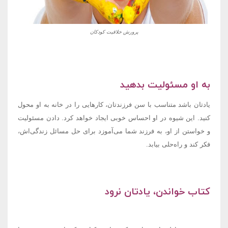
پرورش خلاقیت کودکان
به او مسئولیت بدهید
یادتان باشد متناسب با سن فرزندتان، کارهایی را در خانه به او محول
کنید. این شیوه در او احساس خوبی ایجاد خواهد کرد. دادن مسئولیت
و خواستن از او، به فرزند شما می‌آموزد برای حل مسائل زندگی‌اش،
فکر کند و راه‌حلی بیابد.
کتاب خواندن، یادتان نرود