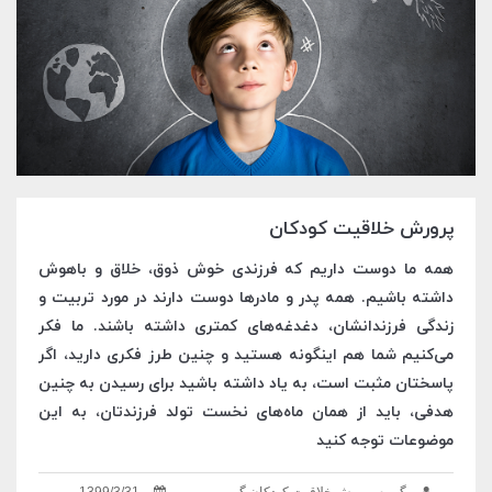
پرورش خلاقیت کودکان
همه ما دوست داریم که فرزندی خوش‌ ذوق، خلاق و باهوش
داشته باشیم. همه پدر و مادرها دوست دارند در مورد تربیت و
زندگی فرزندانشان، دغدغه‌های کمتری داشته باشند. ما فکر
می‌کنیم شما هم اینگونه هستید و چنین طرز فکری دارید، اگر
پاسختان مثبت است، به یاد داشته باشید برای رسیدن به چنین
هدفی، باید از همان ماه‌های نخست تولد فرزندتان، به این
موضوعات توجه کنید
گروه پرورش خلاقیت کودکان گوپی
1399/3/31