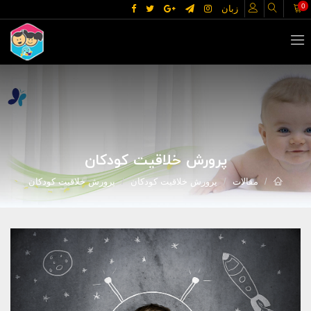
0
زبان
پرورش خلاقیت کودکان
مقالات
پرورش خلاقیت کودکان
پرورش خلاقیت کودکان