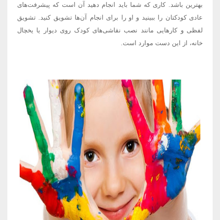
بهترین باشد. کاری که شما باید انجام دهید آن است که پیشرفت‌های
عادی کودکتان را ببینید و او را برای انجام آن‌ها تشویق کنید. تشویق
لفظی و کارهایی مانند نصب نقاشی‌های کودک روی دیوار یا یخچال
خانه، از این دست موارد است.