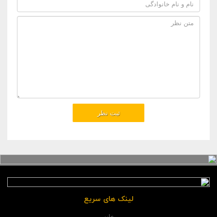
لینک های سریع
خانه