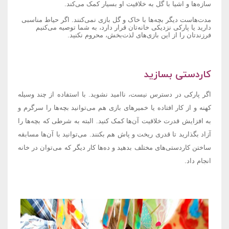
سازه‌ها و اشیا با گل به خلاقیت او بسیار کمک می‌کند.
مدت‌هاست دیگر بچه‌ها با خاک و گل بازی نمی‌کنند. اگر حیاط مناسبی
دارید یا پارکی نزدیکی خانه‌تان قرار دارد، به شما توصیه می‌کنیم
فرزندتان را از این بازی‌های لذت‌بخش، محروم نکنید.
کاردستی بسازید
اگر پارکی در دسترس نیست، ناامید نشوید. با استفاده از چند وسیله
کهنه و از کار افتاده یا خمیرهای بازی هم می‌توانید بچه‌ها را سرگرم و
به افزایش قدرت خلاقیت آن‌ها کمک کنید. البته به شرطی که بچه‌ها را
آزاد بگذارید تا قدری ریخت و پاش هم بکنند. می‌توانید با آن‌ها مسابقه
ساختن کاردستی‌های مختلف بدهید و ده‌ها کار دیگر که می‌توان در خانه
انجام داد.