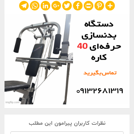
Telegram
WhatsApp
LinkedIn
Google+
Twitter
Facebook
Print
Pinterest
Share
نظرات کاربران پیرامون این مطلب